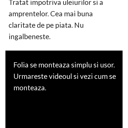
Tratat impotriva uleiurilor si a
amprentelor. Cea mai buna
claritate de pe piata. Nu
ingalbeneste.
Folia se monteaza simplu si usor.
Urmareste videoul si vezi cum se
monteaza.