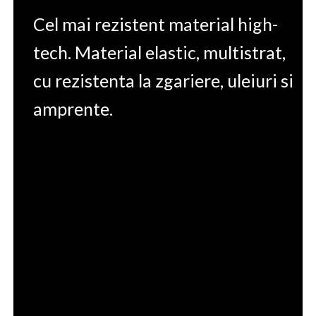
Cel mai rezistent material high-
tech. Material elastic, multistrat,
cu rezistenta la zgariere, uleiuri si
amprente.