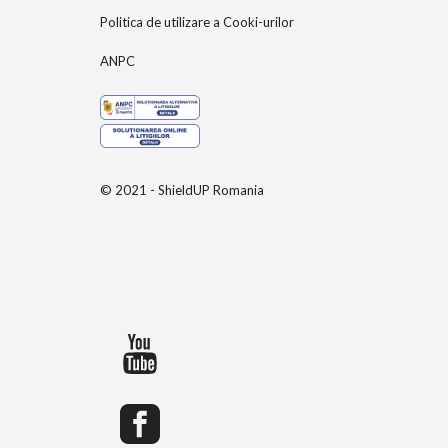
Politica de utilizare a Cooki-urilor
ANPC
© 2021 - ShieldUP Romania