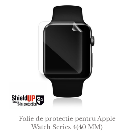
Folie de protectie pentru Apple
Watch Series 4(40 MM)