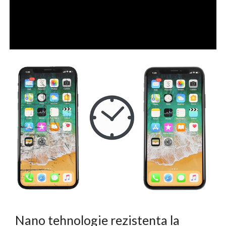
Nano tehnologie rezistenta la