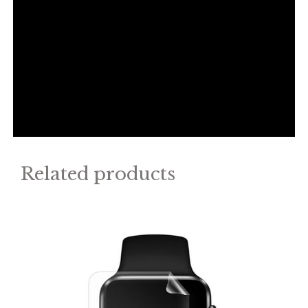
Related products