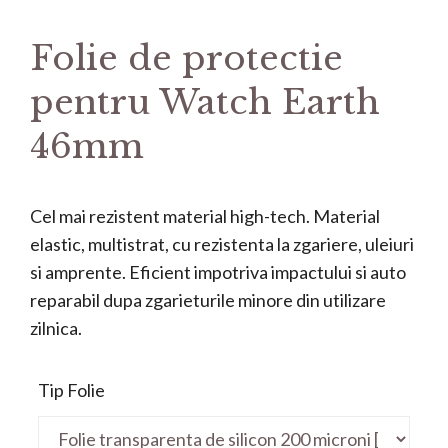
Folie de protectie
pentru Watch Earth
46mm
Cel mai rezistent material high-tech. Material
elastic, multistrat, cu rezistenta la zgariere, uleiuri
si amprente. Eficient impotriva impactului si auto
reparabil dupa zgarieturile minore din utilizare
zilnica.
Tip Folie