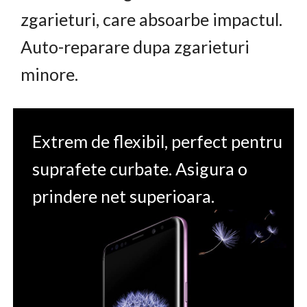
zgarieturi, care absoarbe impactul.
Auto-reparare dupa zgarieturi
minore.
Extrem de flexibil, perfect pentru
suprafete curbate. Asigura o
prindere net superioara.