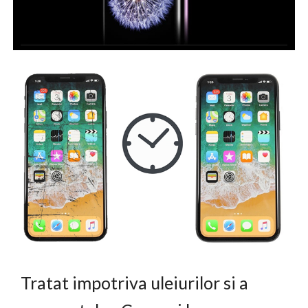
Tratat impotriva uleiurilor si a