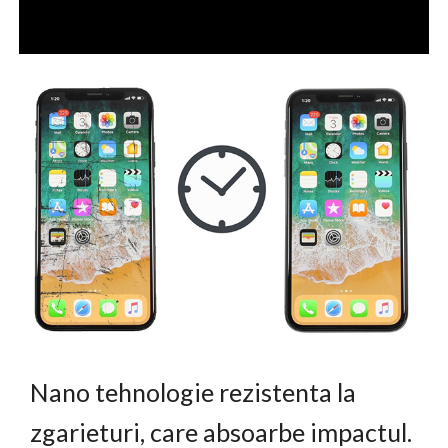
Nano tehnologie rezistenta la
zgarieturi, care absoarbe impactul.