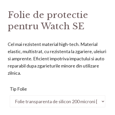
Folie de protectie
pentru Watch SE
Cel mai rezistent material high-tech. Material
elastic, multistrat, cu rezistenta la zgariere, uleiuri
si amprente. Eficient impotriva impactului si auto
reparabil dupa zgarieturile minore din utilizare
zilnica.
Tip Folie