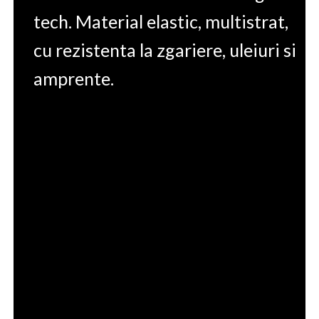
tech. Material elastic, multistrat,
cu rezistenta la zgariere, uleiuri si
amprente.