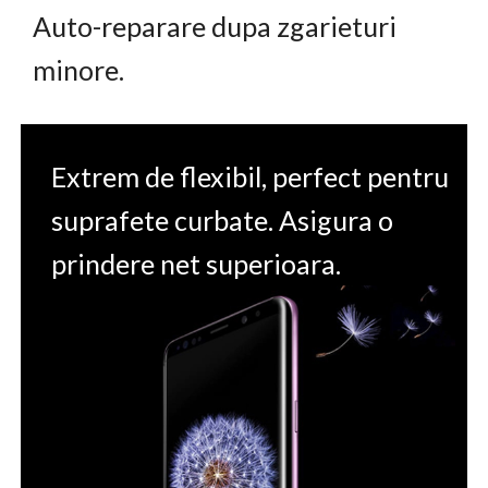
Auto-reparare dupa zgarieturi
minore.
Extrem de flexibil, perfect pentru
suprafete curbate. Asigura o
prindere net superioara.