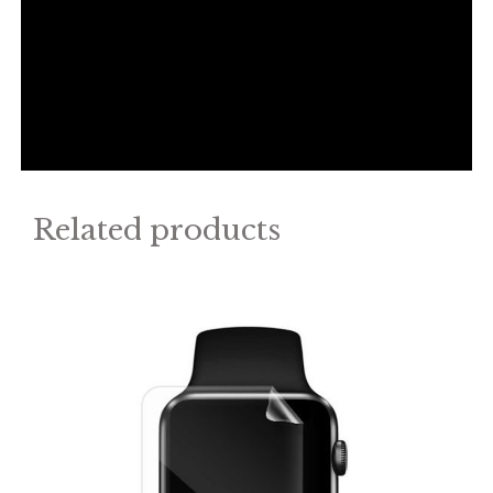
Related products