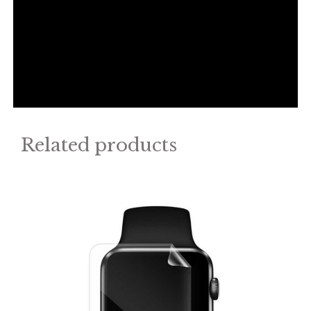
Related products