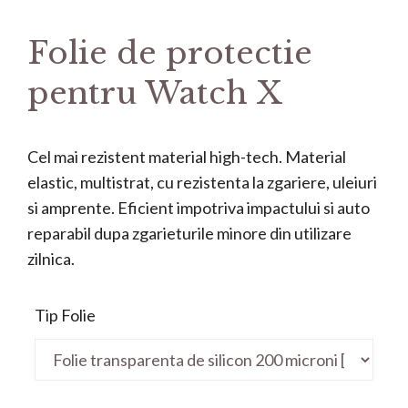
Folie de protectie
pentru Watch X
Cel mai rezistent material high-tech. Material
elastic, multistrat, cu rezistenta la zgariere, uleiuri
si amprente. Eficient impotriva impactului si auto
reparabil dupa zgarieturile minore din utilizare
zilnica.
Tip Folie