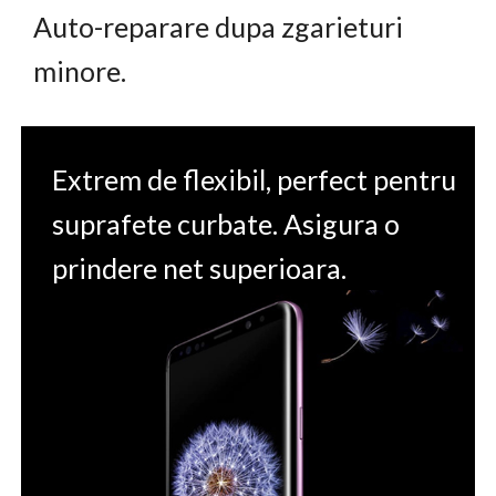
Auto-reparare dupa zgarieturi
minore.
Extrem de flexibil, perfect pentru
suprafete curbate. Asigura o
prindere net superioara.