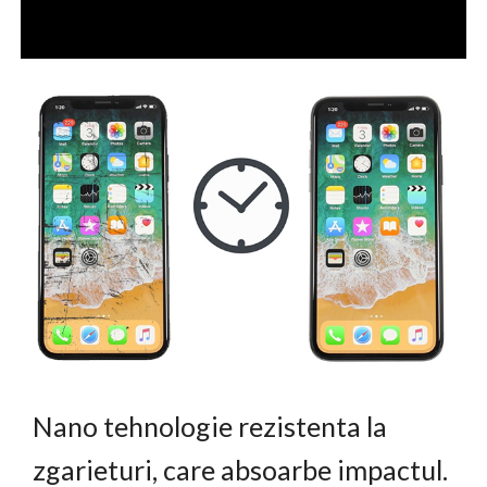
Nano tehnologie rezistenta la
zgarieturi, care absoarbe impactul.