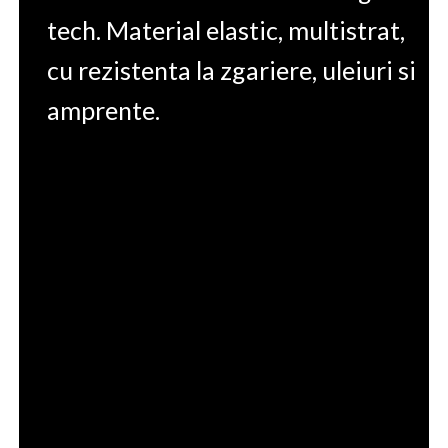
tech. Material elastic, multistrat,
cu rezistenta la zgariere, uleiuri si
amprente.