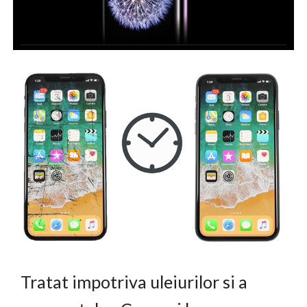
Tratat impotriva uleiurilor si a