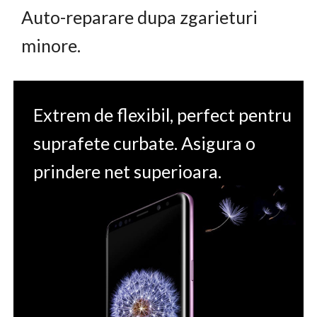
Auto-reparare dupa zgarieturi
minore.
Extrem de flexibil, perfect pentru
suprafete curbate. Asigura o
prindere net superioara.