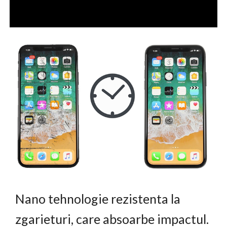
Nano tehnologie rezistenta la
zgarieturi, care absoarbe impactul.