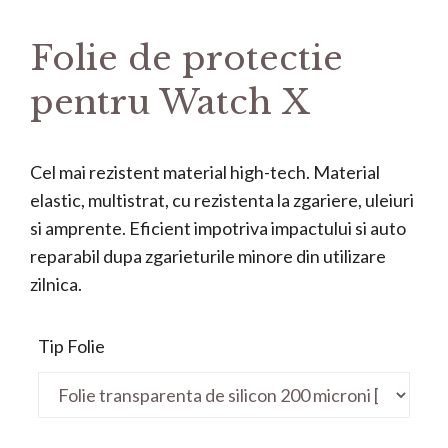
Folie de protectie
pentru Watch X
Cel mai rezistent material high-tech. Material
elastic, multistrat, cu rezistenta la zgariere, uleiuri
si amprente. Eficient impotriva impactului si auto
reparabil dupa zgarieturile minore din utilizare
zilnica.
Tip Folie