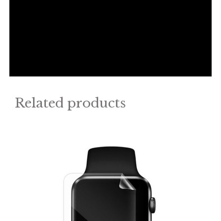
Related products