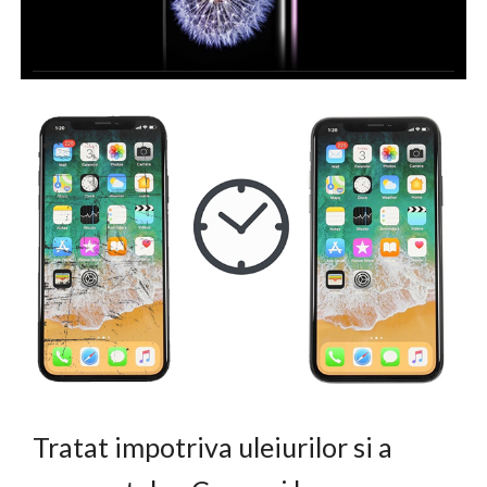
Tratat impotriva uleiurilor si a