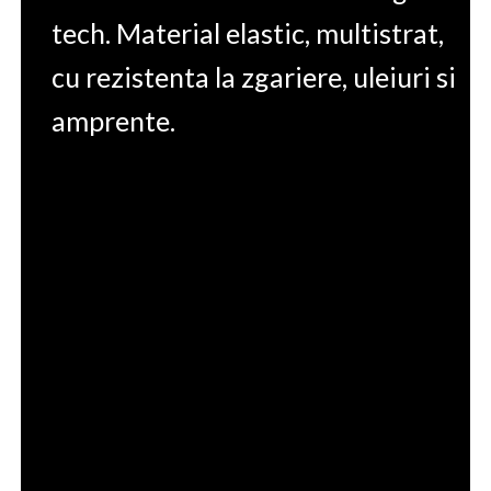
tech. Material elastic, multistrat,
cu rezistenta la zgariere, uleiuri si
amprente.