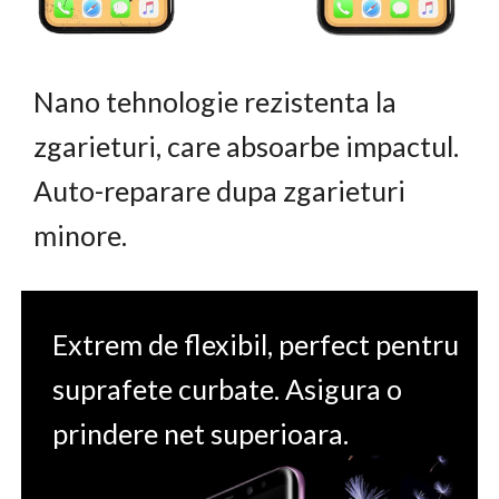
Nano tehnologie rezistenta la
zgarieturi, care absoarbe impactul.
Auto-reparare dupa zgarieturi
minore.
Extrem de flexibil, perfect pentru
suprafete curbate. Asigura o
prindere net superioara.