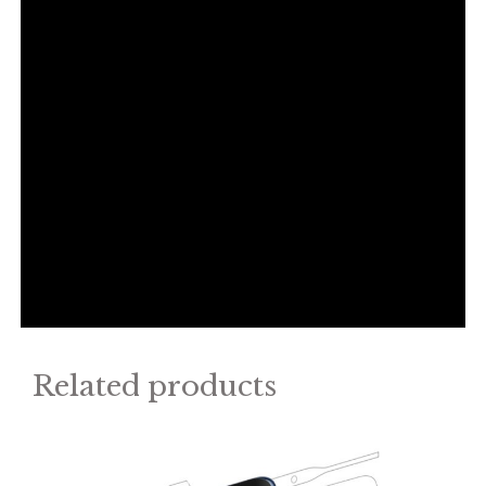
Related products