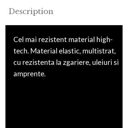
Description
Cel mai rezistent material high-
tech. Material elastic, multistrat,
cu rezistenta la zgariere, uleiuri si
amprente.