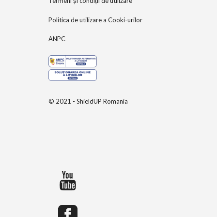
Termeni și condiții de utilizare
Politica de utilizare a Cooki-urilor
ANPC
© 2021 - ShieldUP Romania