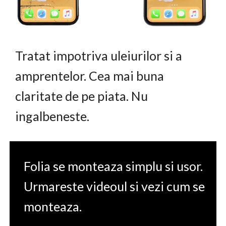
Tratat impotriva uleiurilor si a
amprentelor. Cea mai buna
claritate de pe piata. Nu
ingalbeneste.
Folia se monteaza simplu si usor.
Urmareste videoul si vezi cum se
monteaza.