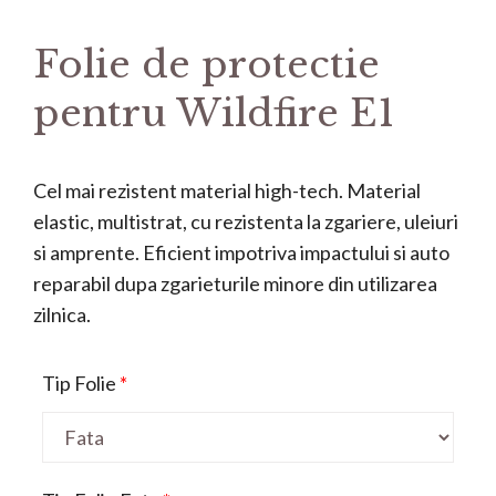
Folie de protectie
pentru Wildfire E1
Cel mai rezistent material high-tech. Material
elastic, multistrat, cu rezistenta la zgariere, uleiuri
si amprente. Eficient impotriva impactului si auto
reparabil dupa zgarieturile minore din utilizarea
zilnica.
Tip Folie
*