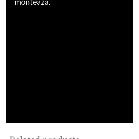
monteaza.