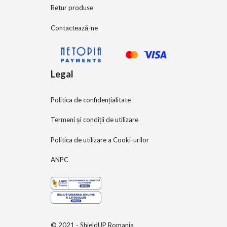
Retur produse
Contactează-ne
Legal
Politica de confidențialitate
Termeni și condiții de utilizare
Politica de utilizare a Cooki-urilor
ANPC
© 2021 - ShieldUP Romania