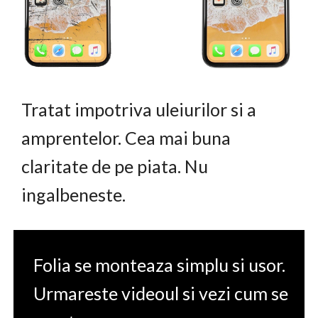
Tratat impotriva uleiurilor si a
amprentelor. Cea mai buna
claritate de pe piata. Nu
ingalbeneste.
Folia se monteaza simplu si usor.
Urmareste videoul si vezi cum se