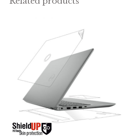
Related products