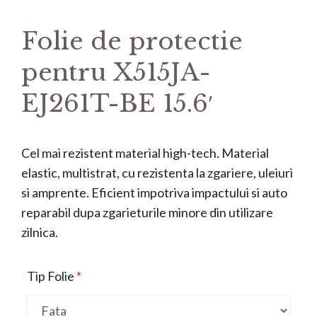
Folie de protectie
pentru X515JA-
EJ261T-BE 15.6′
Cel mai rezistent material high-tech. Material
elastic, multistrat, cu rezistenta la zgariere, uleiuri
si amprente. Eficient impotriva impactului si auto
reparabil dupa zgarieturile minore din utilizare
zilnica.
Tip Folie
*