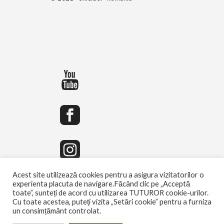
Acest site utilizează cookies pentru a asigura vizitatorilor o
experienta placuta de navigare.Făcând clic pe „Acceptă
toate”, sunteți de acord cu utilizarea TUTUROR cookie-urilor.
Cu toate acestea, puteți vizita „Setări cookie” pentru a furniza
un consimțământ controlat.