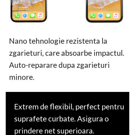
Nano tehnologie rezistenta la
zgarieturi, care absoarbe impactul.
Auto-reparare dupa zgarieturi
minore.
Extrem de flexibil, perfect pentru
suprafete curbate. Asigura o
prindere net superioara.