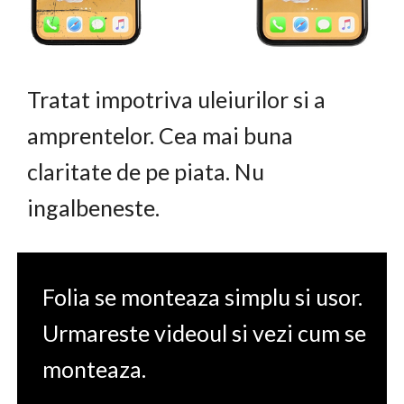
Tratat impotriva uleiurilor si a
amprentelor. Cea mai buna
claritate de pe piata. Nu
ingalbeneste.
Folia se monteaza simplu si usor.
Urmareste videoul si vezi cum se
monteaza.