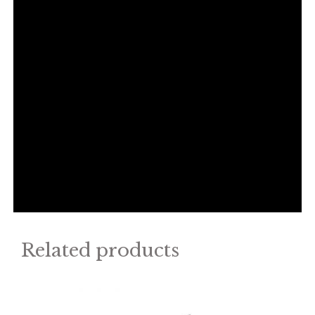
Related products