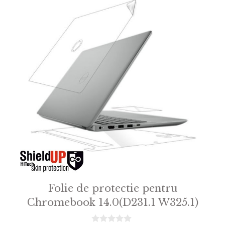
Folie de protectie pentru
Chromebook 14.0(D231.1 W325.1)