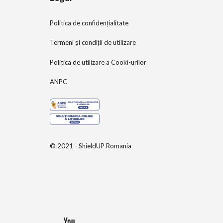
Politica de confidențialitate
Termeni și condiții de utilizare
Politica de utilizare a Cooki-urilor
ANPC
© 2021 - ShieldUP Romania