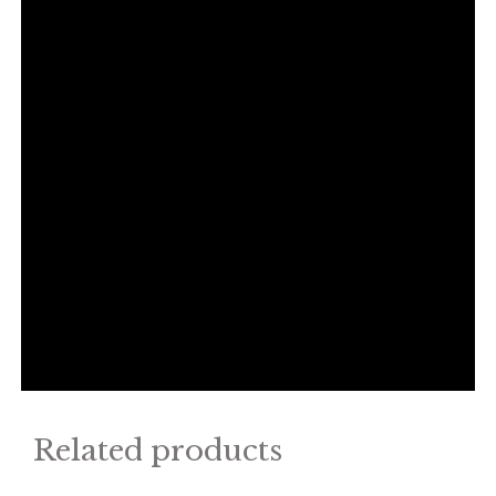
Related products