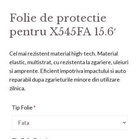
Folie de protectie
pentru X545FA 15.6′
Cel mai rezistent material high-tech. Material
elastic, multistrat, cu rezistenta la zgariere, uleiuri
si amprente. Eficient impotriva impactului si auto
reparabil dupa zgarieturile minore din utilizare
zilnica.
Tip Folie
*