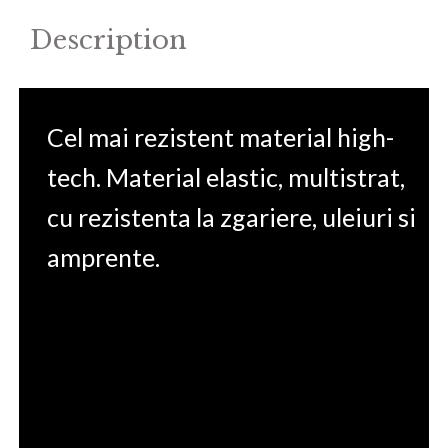
Description
Cel mai rezistent material high-
tech. Material elastic, multistrat,
cu rezistenta la zgariere, uleiuri si
amprente.