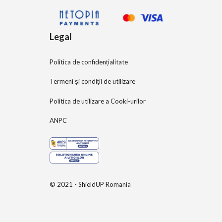
Legal
Politica de confidențialitate
Termeni și condiții de utilizare
Politica de utilizare a Cooki-urilor
ANPC
© 2021 - ShieldUP Romania