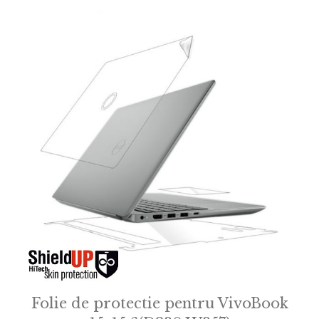
Folie de protectie pentru VivoBook