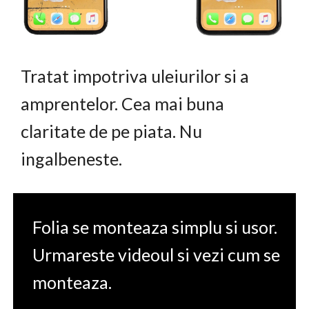
Tratat impotriva uleiurilor si a
amprentelor. Cea mai buna
claritate de pe piata. Nu
ingalbeneste.
Folia se monteaza simplu si usor.
Urmareste videoul si vezi cum se
monteaza.