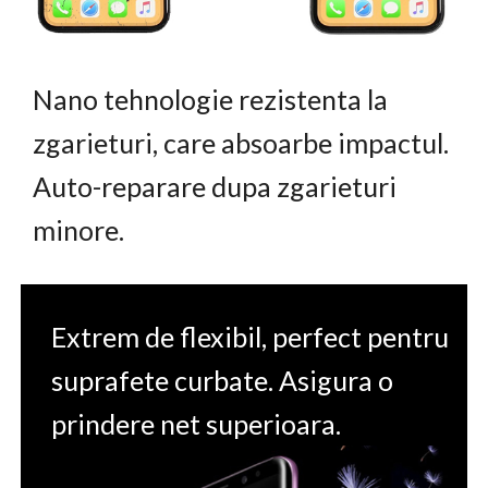
Nano tehnologie rezistenta la
zgarieturi, care absoarbe impactul.
Auto-reparare dupa zgarieturi
minore.
Extrem de flexibil, perfect pentru
suprafete curbate. Asigura o
prindere net superioara.