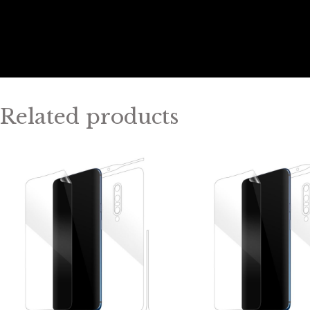
Related products