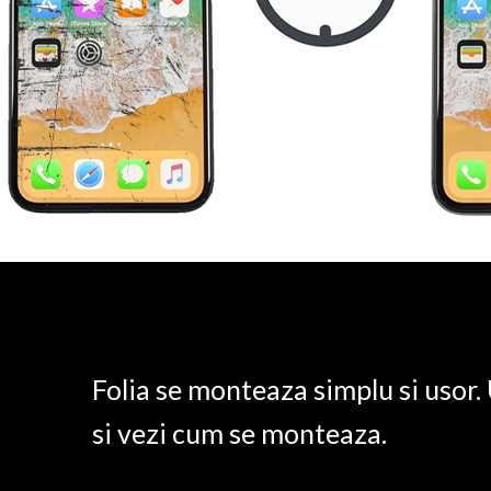
Folia se monteaza simplu si usor
si vezi cum se monteaza.