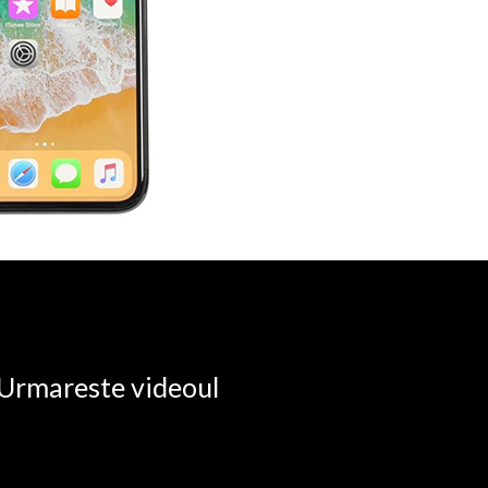
. Urmareste videoul