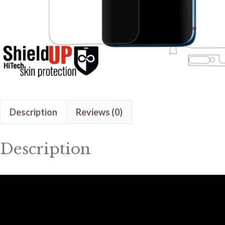
Description
Reviews (0)
Description