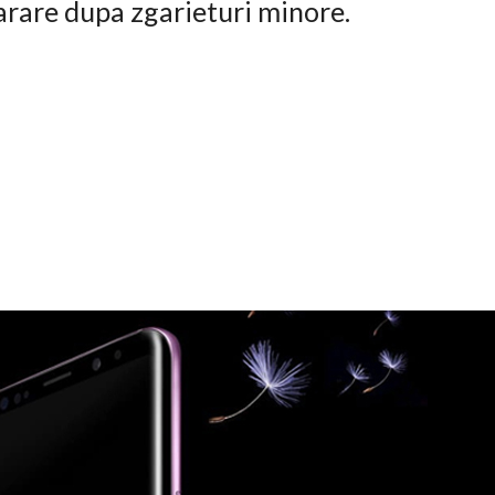
arare dupa zgarieturi minore.