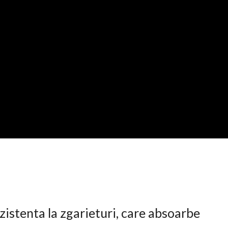
istenta la zgarieturi, care absoarbe