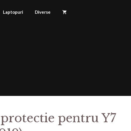
Laptopuri
Diverse
 protectie pentru Y7