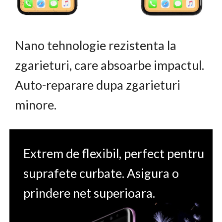
Nano tehnologie rezistenta la
zgarieturi, care absoarbe impactul.
Auto-reparare dupa zgarieturi
minore.
Extrem de flexibil, perfect pentru
suprafete curbate. Asigura o
prindere net superioara.