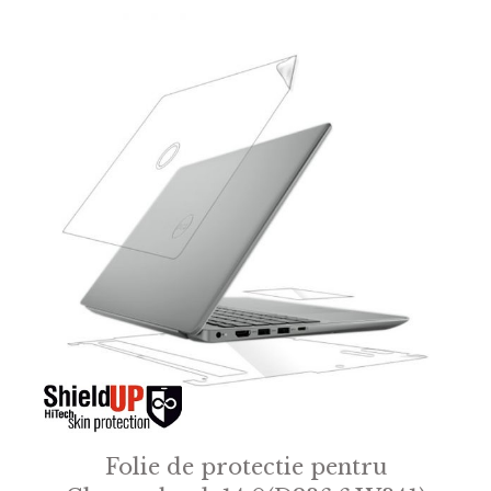
Folie de protectie pentru