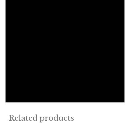
Related products