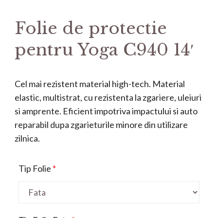
Folie de protectie
pentru Yoga C940 14′
Cel mai rezistent material high-tech. Material
elastic, multistrat, cu rezistenta la zgariere, uleiuri
si amprente. Eficient impotriva impactului si auto
reparabil dupa zgarieturile minore din utilizare
zilnica.
Tip Folie
*