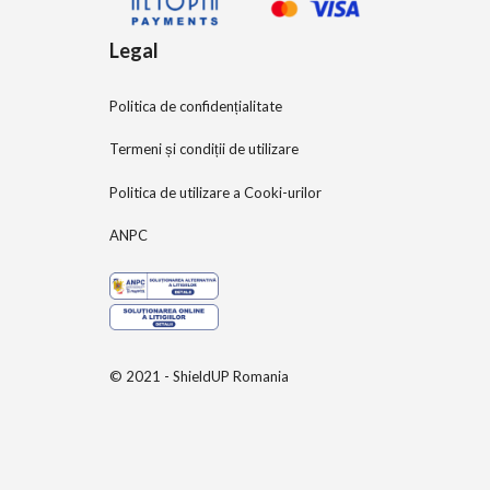
Legal
Politica de confidențialitate
Termeni și condiții de utilizare
Politica de utilizare a Cooki-urilor
ANPC
© 2021 - ShieldUP Romania