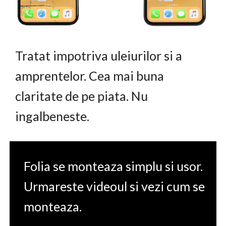
Tratat impotriva uleiurilor si a
amprentelor. Cea mai buna
claritate de pe piata. Nu
ingalbeneste.
Folia se monteaza simplu si usor.
Urmareste videoul si vezi cum se
monteaza.