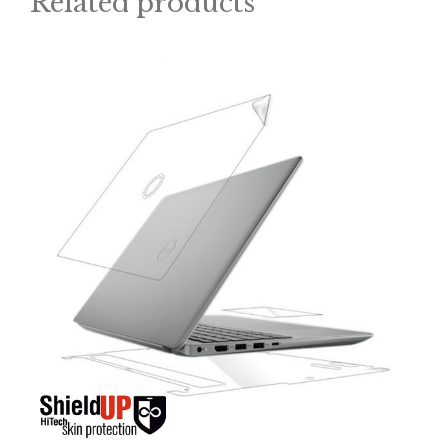
Related products