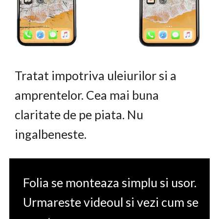
Tratat impotriva uleiurilor si a
amprentelor. Cea mai buna
claritate de pe piata. Nu
ingalbeneste.
Folia se monteaza simplu si usor.
Urmareste videoul si vezi cum se