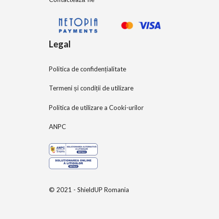
Legal
Politica de confidențialitate
Termeni și condiții de utilizare
Politica de utilizare a Cooki-urilor
ANPC
© 2021 - ShieldUP Romania