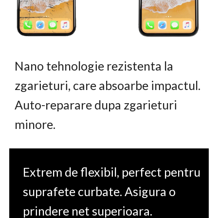
Nano tehnologie rezistenta la
zgarieturi, care absoarbe impactul.
Auto-reparare dupa zgarieturi
minore.
Extrem de flexibil, perfect pentru
suprafete curbate. Asigura o
prindere net superioara.