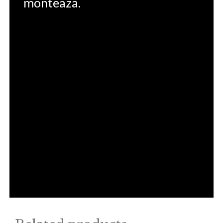
monteaza.