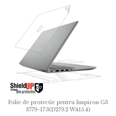
Folie de protectie pentru Inspiron G3
3779-17.3(D279.2 W415.4)