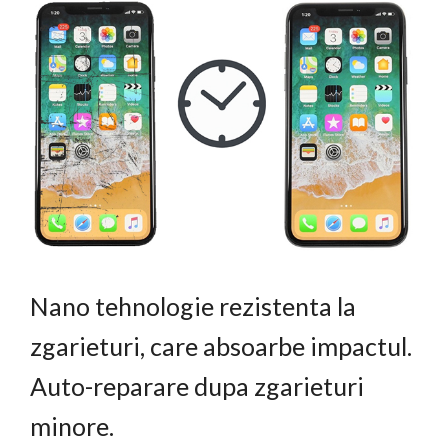
Nano tehnologie rezistenta la
zgarieturi, care absoarbe impactul.
Auto-reparare dupa zgarieturi
minore.