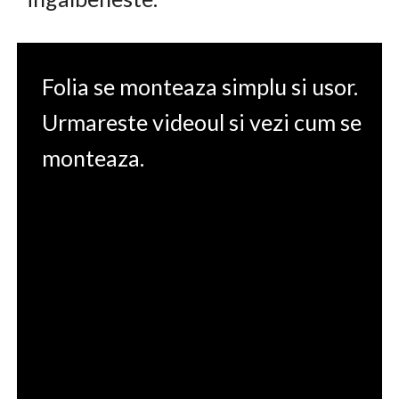
Folia se monteaza simplu si usor.
Urmareste videoul si vezi cum se
monteaza.