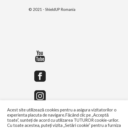
© 2021 - ShieldUP Romania
Acest site utilizează cookies pentru a asigura vizitatorilor o
experienta placuta de navigare.Făcând clic pe „Acceptă
toate”, sunteți de acord cu utilizarea TUTUROR cookie-urilor.
Cu toate acestea, puteți vizita „Setări cookie” pentru a furniza