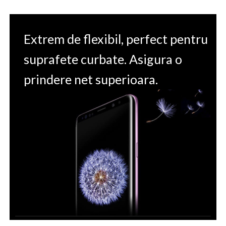
Extrem de flexibil, perfect pentru
suprafete curbate. Asigura o
prindere net superioara.