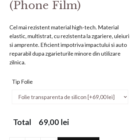
(Phone Film)
Cel mai rezistent material high-tech. Material
elastic, multistrat, cu rezistenta la zgariere, uleiuri
si amprente. Eficient impotriva impactului si auto
reparabil dupa zgarieturile minore din utilizare
zilnica.
Tip Folie
Total
69,00
lei