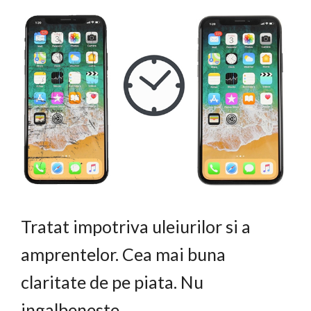
Tratat impotriva uleiurilor si a
amprentelor. Cea mai buna
claritate de pe piata. Nu
ingalbeneste.