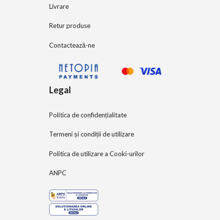
Livrare
Retur produse
Contactează-ne
Legal
Politica de confidențialitate
Termeni și condiții de utilizare
Politica de utilizare a Cooki-urilor
ANPC