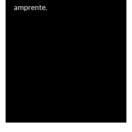
amprente.