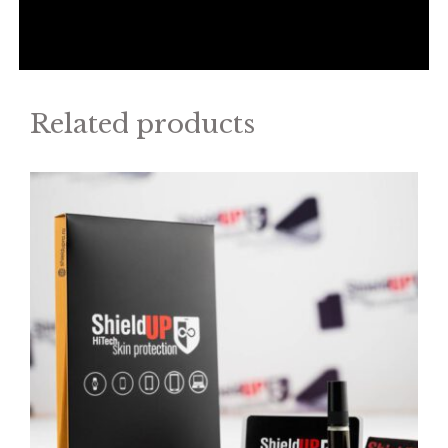
Related products