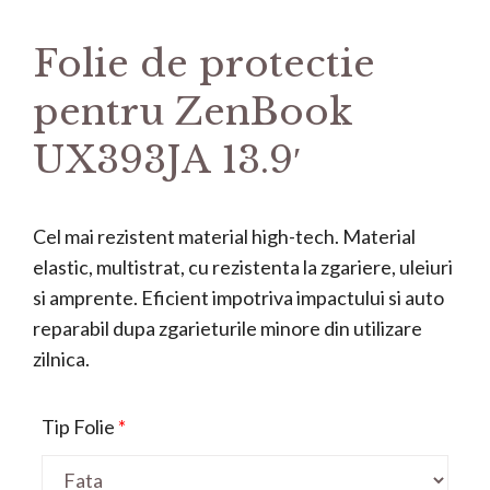
Folie de protectie
pentru ZenBook
UX393JA 13.9′
Cel mai rezistent material high-tech. Material
elastic, multistrat, cu rezistenta la zgariere, uleiuri
si amprente. Eficient impotriva impactului si auto
reparabil dupa zgarieturile minore din utilizare
zilnica.
Tip Folie
*