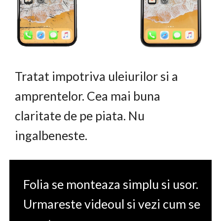
Tratat impotriva uleiurilor si a
amprentelor. Cea mai buna
claritate de pe piata. Nu
ingalbeneste.
Folia se monteaza simplu si usor.
Urmareste videoul si vezi cum se