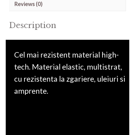
Reviews (0)
13.9'
quantity
Description
Cel mai rezistent material high-
tech. Material elastic, multistrat,
cu rezistenta la zgariere, uleiuri si
amprente.