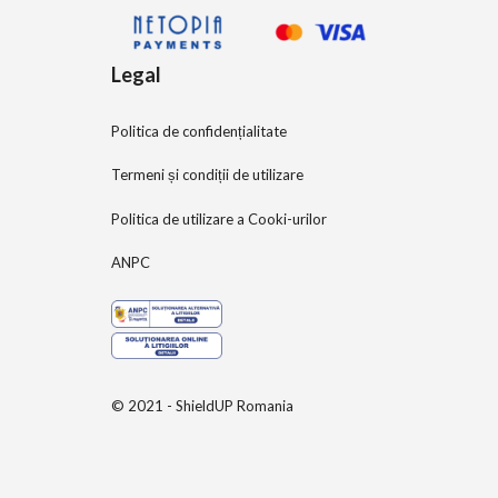
Legal
Politica de confidențialitate
Termeni și condiții de utilizare
Politica de utilizare a Cooki-urilor
ANPC
© 2021 - ShieldUP Romania