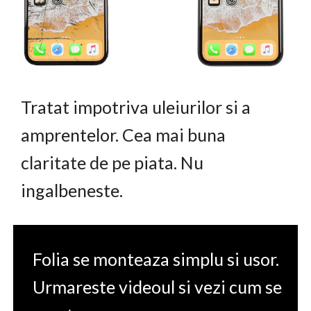
Tratat impotriva uleiurilor si a
amprentelor. Cea mai buna
claritate de pe piata. Nu
ingalbeneste.
Folia se monteaza simplu si usor.
Urmareste videoul si vezi cum se