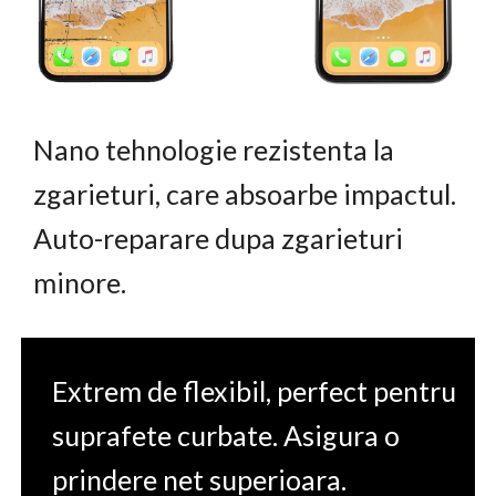
Nano tehnologie rezistenta la
zgarieturi, care absoarbe impactul.
Auto-reparare dupa zgarieturi
minore.
Extrem de flexibil, perfect pentru
suprafete curbate. Asigura o
prindere net superioara.