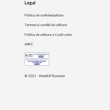
Legal
Politica de confidențialitate
Termeni și condiții de utilizare
Politica de utilizare a Cooki-urilor
ANPC
© 2021 - ShieldUP Romania