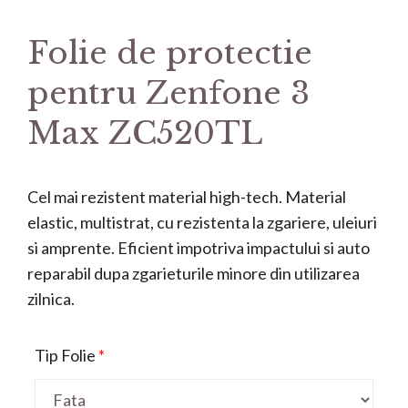
Folie de protectie
pentru Zenfone 3
Max ZC520TL
Cel mai rezistent material high-tech. Material
elastic, multistrat, cu rezistenta la zgariere, uleiuri
si amprente. Eficient impotriva impactului si auto
reparabil dupa zgarieturile minore din utilizarea
zilnica.
Tip Folie
*