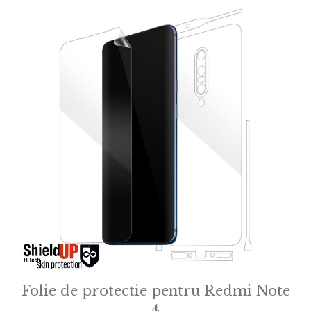
Folie de protectie pentru Redmi Note
4