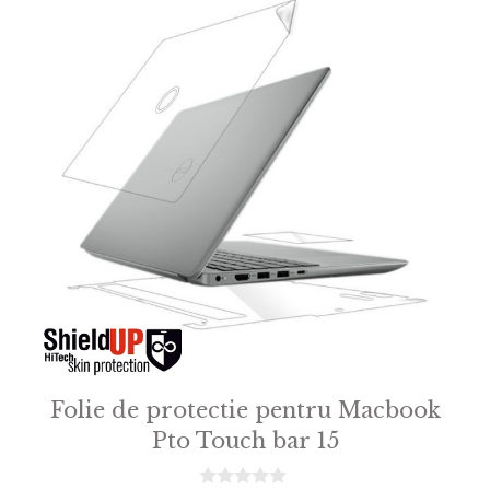
Folie de protectie pentru Macbook
Pto Touch bar 15