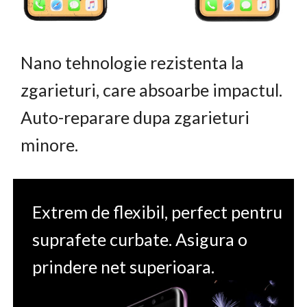
Nano tehnologie rezistenta la
zgarieturi, care absoarbe impactul.
Auto-reparare dupa zgarieturi
minore.
Extrem de flexibil, perfect pentru
suprafete curbate. Asigura o
prindere net superioara.