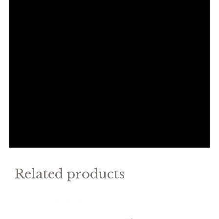
Related products