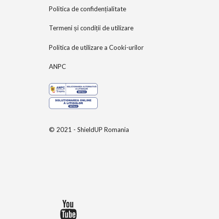
Politica de confidențialitate
Termeni și condiții de utilizare
Politica de utilizare a Cooki-urilor
ANPC
© 2021 - ShieldUP Romania