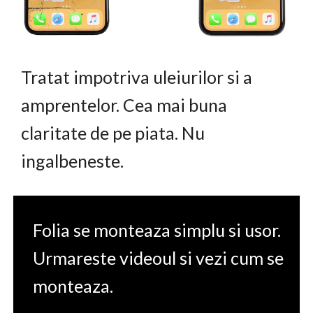
Tratat impotriva uleiurilor si a
amprentelor. Cea mai buna
claritate de pe piata. Nu
ingalbeneste.
Folia se monteaza simplu si usor.
Urmareste videoul si vezi cum se
monteaza.