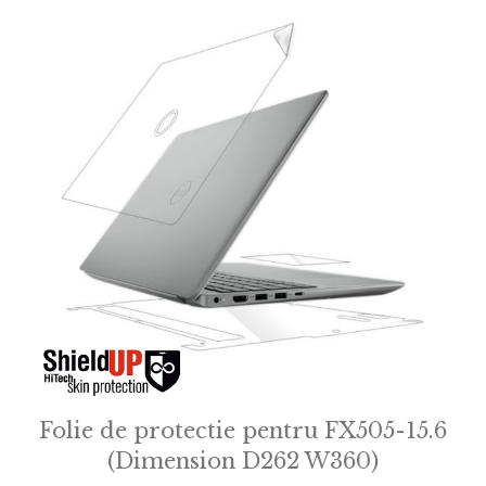
Folie de protectie pentru FX505-15.6
(Dimension D262 W360)