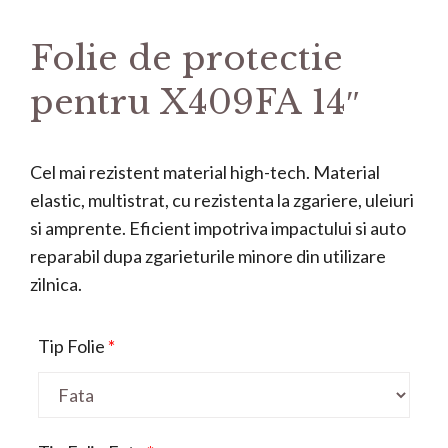
Folie de protectie
pentru X409FA 14″
Cel mai rezistent material high-tech. Material
elastic, multistrat, cu rezistenta la zgariere, uleiuri
si amprente. Eficient impotriva impactului si auto
reparabil dupa zgarieturile minore din utilizare
zilnica.
Tip Folie
*