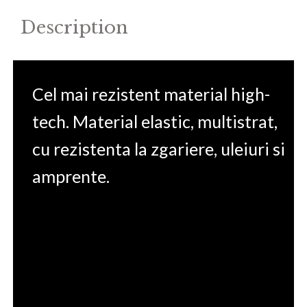
Description
Cel mai rezistent material high-
tech. Material elastic, multistrat,
cu rezistenta la zgariere, uleiuri si
amprente.