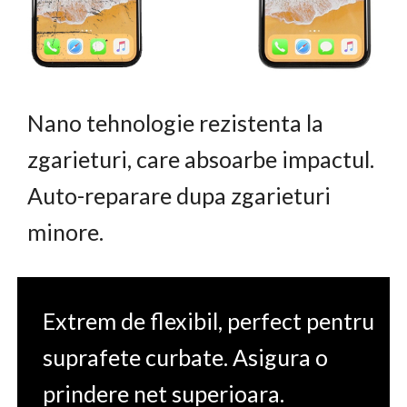
Nano tehnologie rezistenta la
zgarieturi, care absoarbe impactul.
Auto-reparare dupa zgarieturi
minore.
Extrem de flexibil, perfect pentru
suprafete curbate. Asigura o
prindere net superioara.