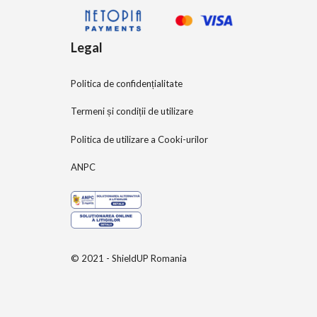
Legal
Politica de confidențialitate
Termeni și condiții de utilizare
Politica de utilizare a Cooki-urilor
ANPC
© 2021 - ShieldUP Romania