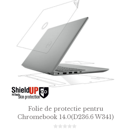
Folie de protectie pentru
Chromebook 14.0(D236.6 W341)