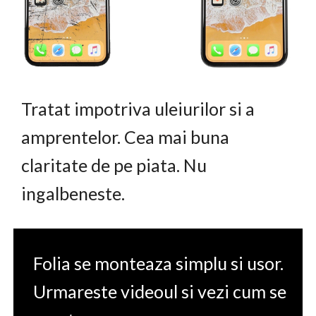
Tratat impotriva uleiurilor si a
amprentelor. Cea mai buna
claritate de pe piata. Nu
ingalbeneste.
Folia se monteaza simplu si usor.
Urmareste videoul si vezi cum se