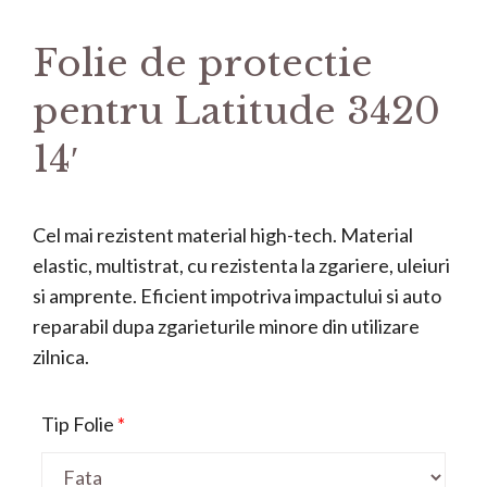
Folie de protectie
pentru Latitude 3420
14′
Cel mai rezistent material high-tech. Material
elastic, multistrat, cu rezistenta la zgariere, uleiuri
si amprente. Eficient impotriva impactului si auto
reparabil dupa zgarieturile minore din utilizare
zilnica.
Tip Folie
*