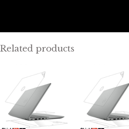
Related products