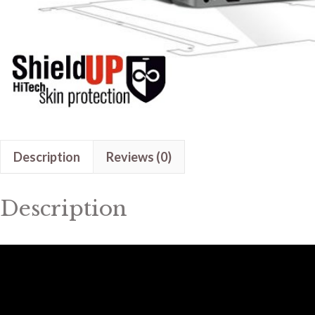
Description
Reviews (0)
Description