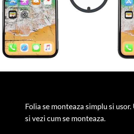
Folia se monteaza simplu si usor
si vezi cum se monteaza.