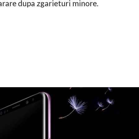
arare dupa zgarieturi minore.