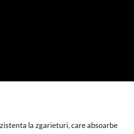
istenta la zgarieturi, care absoarbe