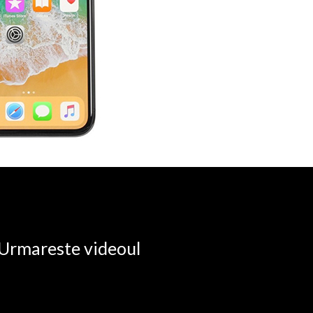
. Urmareste videoul