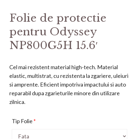
Folie de protectie
pentru Odyssey
NP800G5H 15.6′
Cel mai rezistent material high-tech. Material
elastic, multistrat, cu rezistenta la zgariere, uleiuri
si amprente. Eficient impotriva impactului si auto
reparabil dupa zgarieturile minore din utilizare
zilnica.
Tip Folie
*