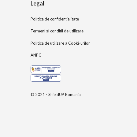
Legal
Politica de confidențialitate
Termeni și condiții de utilizare
Politica de utilizare a Cooki-urilor
ANPC
© 2021 - ShieldUP Romania