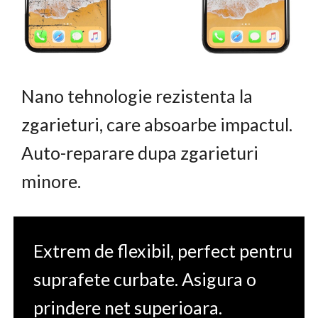
Nano tehnologie rezistenta la
zgarieturi, care absoarbe impactul.
Auto-reparare dupa zgarieturi
minore.
Extrem de flexibil, perfect pentru
suprafete curbate. Asigura o
prindere net superioara.