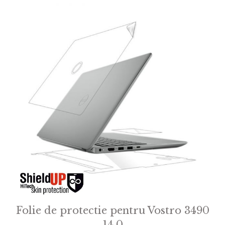
Folie de protectie pentru Vostro 3490
14.0