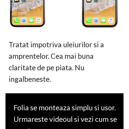
Tratat impotriva uleiurilor si a
amprentelor. Cea mai buna
claritate de pe piata. Nu
ingalbeneste.
Folia se monteaza simplu si usor.
Urmareste videoul si vezi cum se