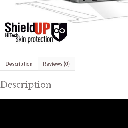
Description
Reviews (0)
Description