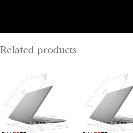
Related products