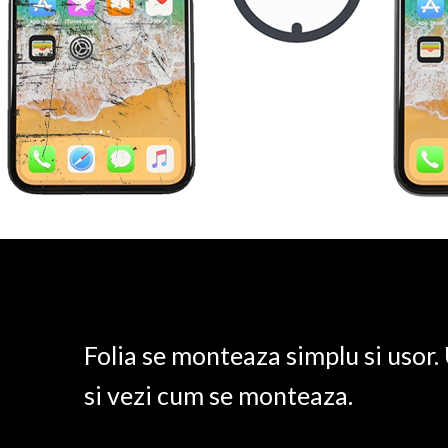
Folia se monteaza simplu si usor
si vezi cum se monteaza.