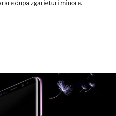
arare dupa zgarieturi minore.