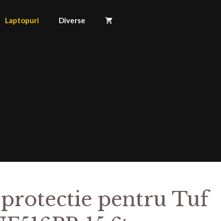
Laptopuri
Diverse
 protectie pentru Tuf