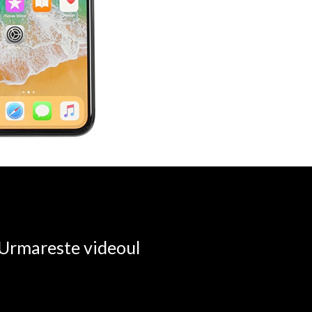
. Urmareste videoul