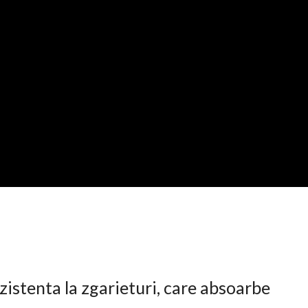
istenta la zgarieturi, care absoarbe