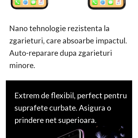
Nano tehnologie rezistenta la
zgarieturi, care absoarbe impactul.
Auto-reparare dupa zgarieturi
minore.
Extrem de flexibil, perfect pentru
suprafete curbate. Asigura o
prindere net superioara.