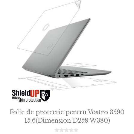
Folie de protectie pentru Vostro 3590
15.6(Dimension D258 W380)