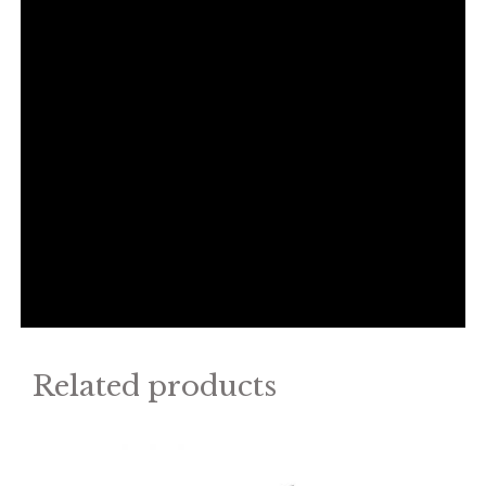
Related products