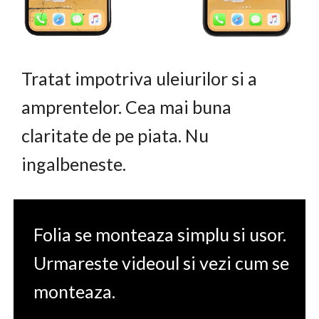
Tratat impotriva uleiurilor si a
amprentelor. Cea mai buna
claritate de pe piata. Nu
ingalbeneste.
Folia se monteaza simplu si usor.
Urmareste videoul si vezi cum se
monteaza.