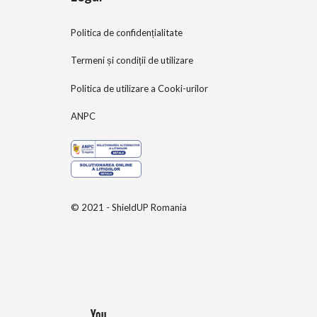
Politica de confidențialitate
Termeni și condiții de utilizare
Politica de utilizare a Cooki-urilor
ANPC
© 2021 - ShieldUP Romania