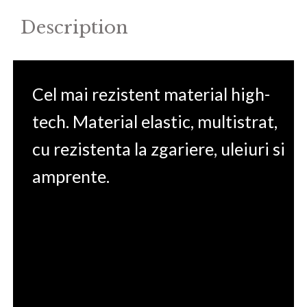
Description
Cel mai rezistent material high-
tech. Material elastic, multistrat,
cu rezistenta la zgariere, uleiuri si
amprente.