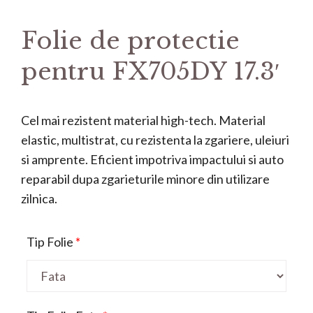
Folie de protectie
pentru FX705DY 17.3′
Cel mai rezistent material high-tech. Material
elastic, multistrat, cu rezistenta la zgariere, uleiuri
si amprente. Eficient impotriva impactului si auto
reparabil dupa zgarieturile minore din utilizare
zilnica.
Tip Folie
*