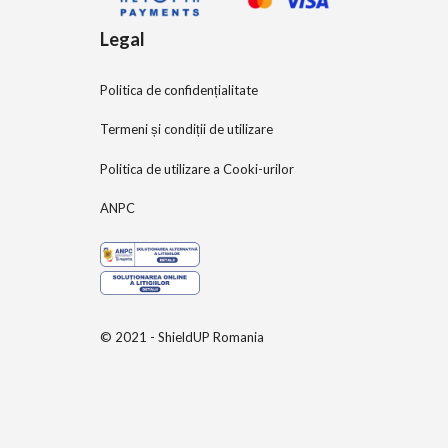
Legal
Politica de confidențialitate
Termeni și condiții de utilizare
Politica de utilizare a Cooki-urilor
ANPC
© 2021 - ShieldUP Romania