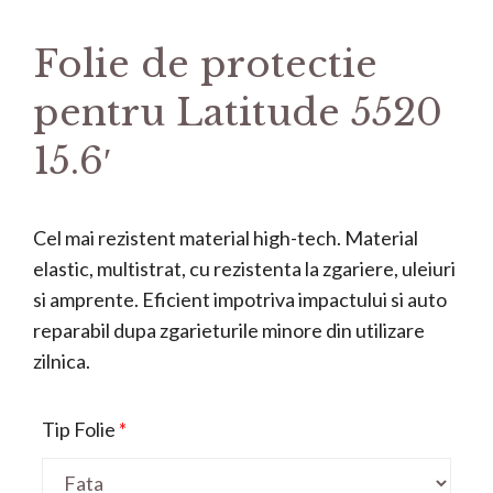
Folie de protectie
pentru Latitude 5520
15.6′
Cel mai rezistent material high-tech. Material
elastic, multistrat, cu rezistenta la zgariere, uleiuri
si amprente. Eficient impotriva impactului si auto
reparabil dupa zgarieturile minore din utilizare
zilnica.
Tip Folie
*