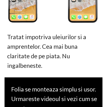
Tratat impotriva uleiurilor si a
amprentelor. Cea mai buna
claritate de pe piata. Nu
ingalbeneste.
Folia se monteaza simplu si usor.
Urmareste videoul si vezi cum se