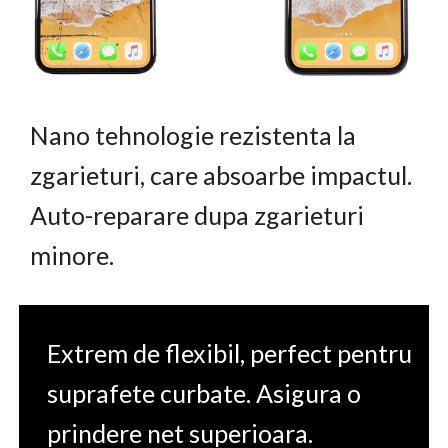
Nano tehnologie rezistenta la
zgarieturi, care absoarbe impactul.
Auto-reparare dupa zgarieturi
minore.
Extrem de flexibil, perfect pentru
suprafete curbate. Asigura o
prindere net superioara.