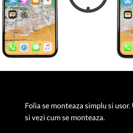
Folia se monteaza simplu si usor
si vezi cum se monteaza.