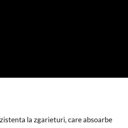
istenta la zgarieturi, care absoarbe