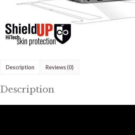
Description
Reviews (0)
Description