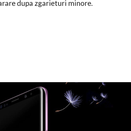
arare dupa zgarieturi minore.