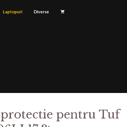
Laptopuri
Diverse
 protectie pentru Tuf