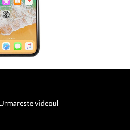
. Urmareste videoul