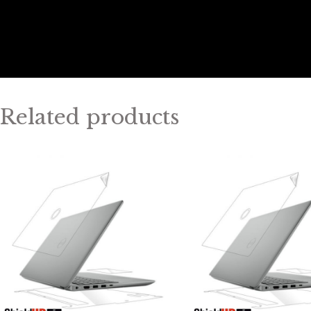
Related products