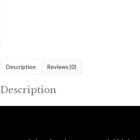
Description
Reviews (0)
Description