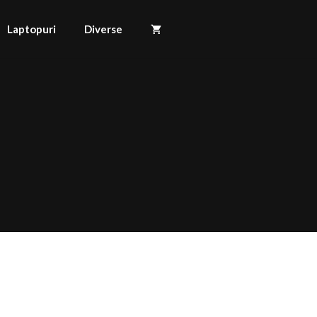
Laptopuri
Diverse