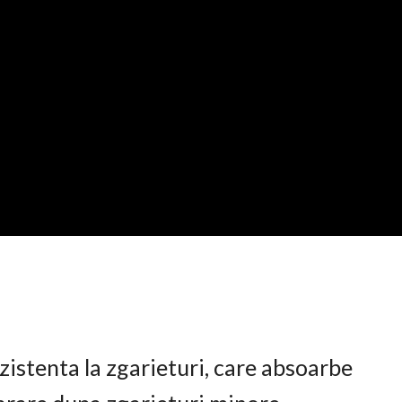
istenta la zgarieturi, care absoarbe