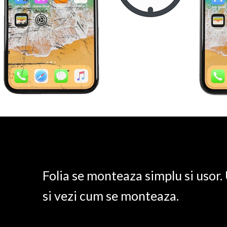
Folia se monteaza simplu si usor
si vezi cum se monteaza.