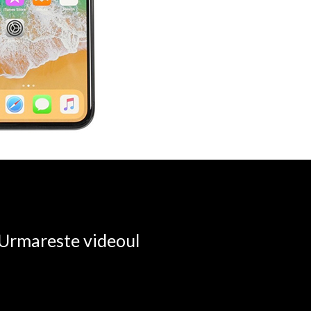
. Urmareste videoul