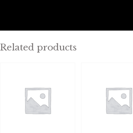
Related products