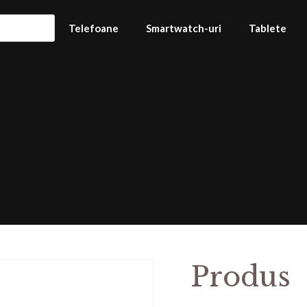
Telefoane
Smartwatch-uri
Tablete
Produs