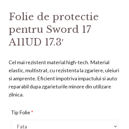
Folie de protectie
pentru Sword 17
A11UD 17.3′
Cel mai rezistent material high-tech. Material
elastic, multistrat, cu rezistenta la zgariere, uleiuri
si amprente. Eficient impotriva impactului si auto
reparabil dupa zgarieturile minore din utilizare
zilnica.
Tip Folie
*