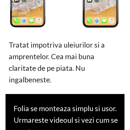
Tratat impotriva uleiurilor si a
amprentelor. Cea mai buna
claritate de pe piata. Nu
ingalbeneste.
Folia se monteaza simplu si usor.
Urmareste videoul si vezi cum se