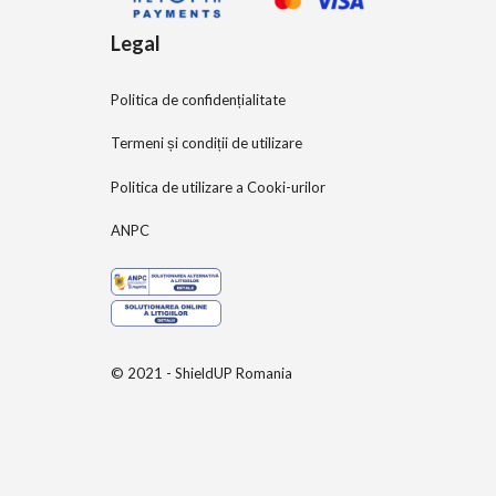
Legal
Politica de confidențialitate
Termeni și condiții de utilizare
Politica de utilizare a Cooki-urilor
ANPC
© 2021 - ShieldUP Romania