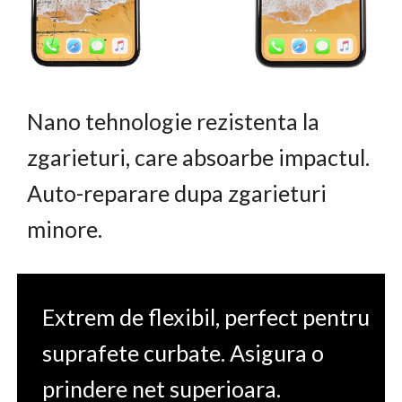
Nano tehnologie rezistenta la
zgarieturi, care absoarbe impactul.
Auto-reparare dupa zgarieturi
minore.
Extrem de flexibil, perfect pentru
suprafete curbate. Asigura o
prindere net superioara.