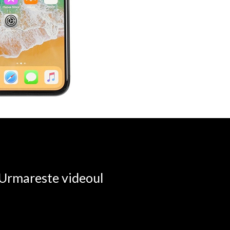
. Urmareste videoul