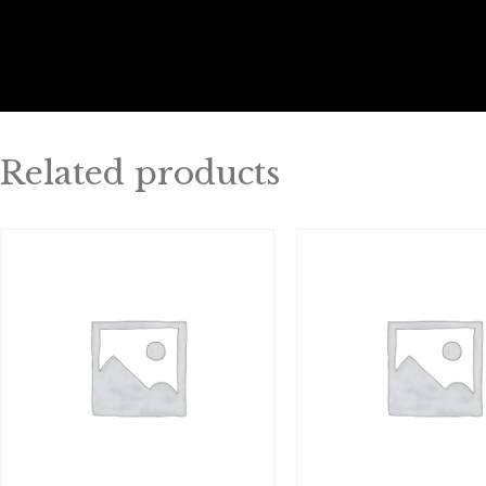
Related products