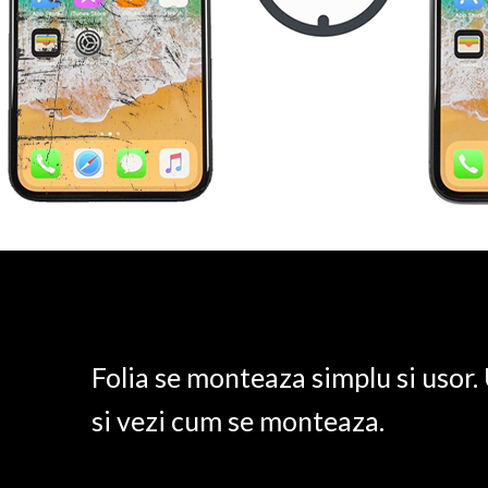
Folia se monteaza simplu si usor
si vezi cum se monteaza.