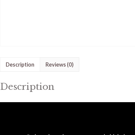
Description
Reviews (0)
Description