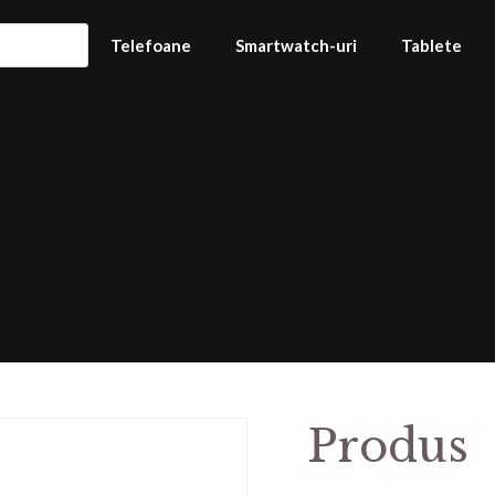
Telefoane
Smartwatch-uri
Tablete
Produs