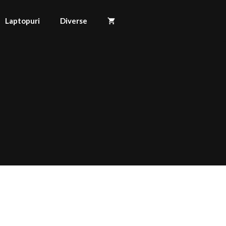
Laptopuri
Diverse