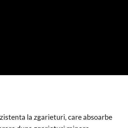
istenta la zgarieturi, care absoarbe