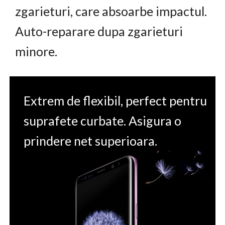
zgarieturi, care absoarbe impactul.
Auto-reparare dupa zgarieturi
minore.
Extrem de flexibil, perfect pentru
suprafete curbate. Asigura o
prindere net superioara.