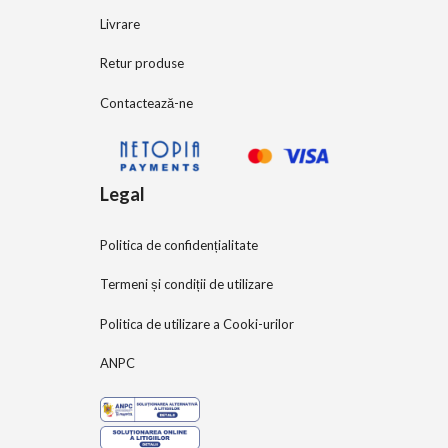
Livrare
Retur produse
Contactează-ne
Legal
Politica de confidențialitate
Termeni și condiții de utilizare
Politica de utilizare a Cooki-urilor
ANPC