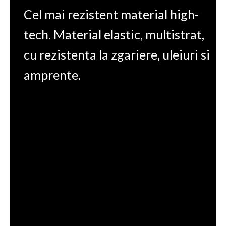
Cel mai rezistent material high-
tech. Material elastic, multistrat,
cu rezistenta la zgariere, uleiuri si
amprente.