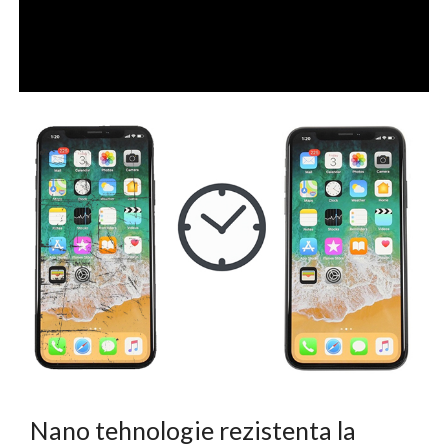
Nano tehnologie rezistenta la