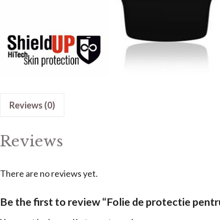
Reviews (0)
Reviews
There are no reviews yet.
Be the first to review “Folie de protectie pent