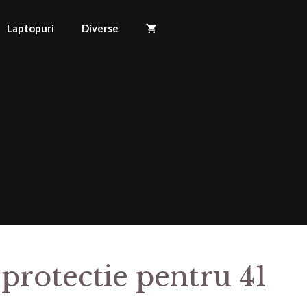
Laptopuri
Diverse
 protectie pentru 41