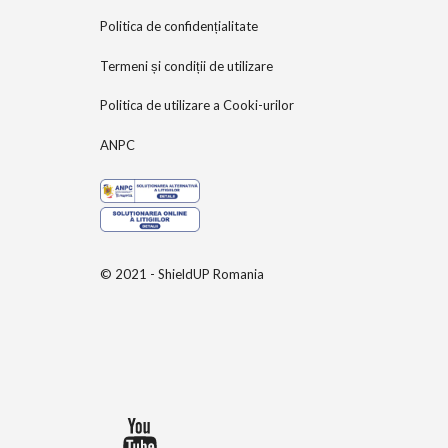
Politica de confidențialitate
Termeni și condiții de utilizare
Politica de utilizare a Cooki-urilor
ANPC
© 2021 - ShieldUP Romania