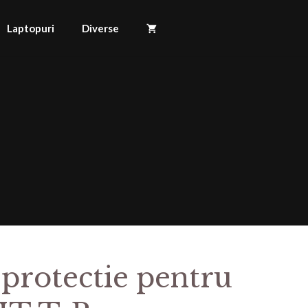
Laptopuri
Diverse
 protectie pentru