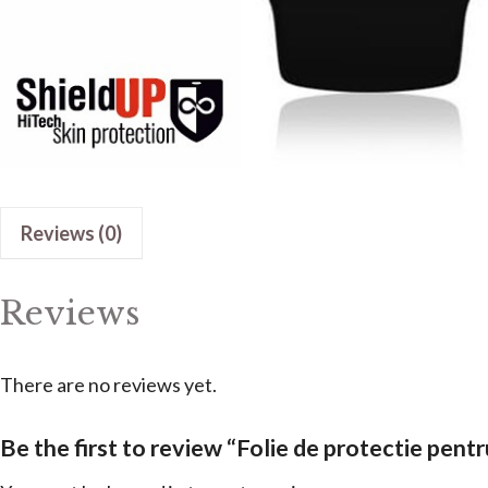
Reviews (0)
Reviews
There are no reviews yet.
Be the first to review “Folie de protectie pe