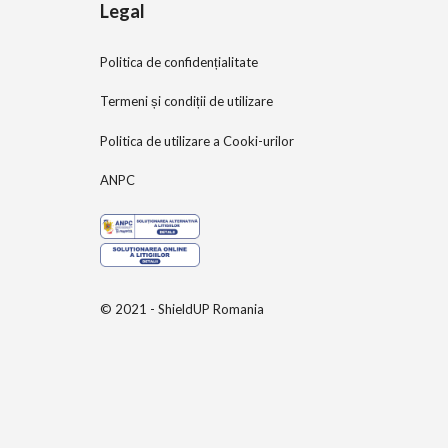
Legal
Politica de confidențialitate
Termeni și condiții de utilizare
Politica de utilizare a Cooki-urilor
ANPC
© 2021 - ShieldUP Romania