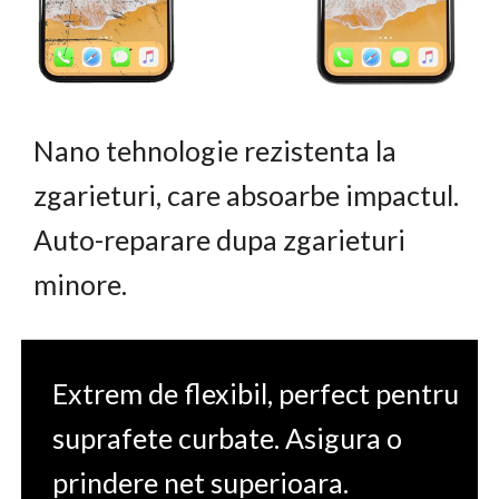
Nano tehnologie rezistenta la
zgarieturi, care absoarbe impactul.
Auto-reparare dupa zgarieturi
minore.
Extrem de flexibil, perfect pentru
suprafete curbate. Asigura o
prindere net superioara.