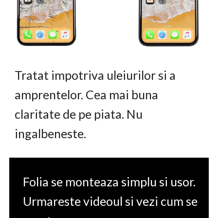
Tratat impotriva uleiurilor si a
amprentelor. Cea mai buna
claritate de pe piata. Nu
ingalbeneste.
Folia se monteaza simplu si usor.
Urmareste videoul si vezi cum se