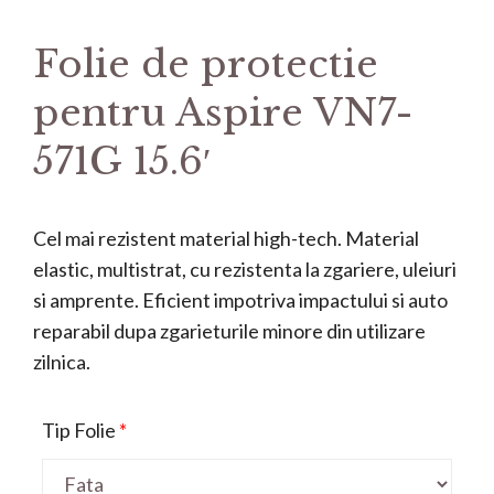
Folie de protectie
pentru Aspire VN7-
571G 15.6′
Cel mai rezistent material high-tech. Material
elastic, multistrat, cu rezistenta la zgariere, uleiuri
si amprente. Eficient impotriva impactului si auto
reparabil dupa zgarieturile minore din utilizare
zilnica.
Tip Folie
*