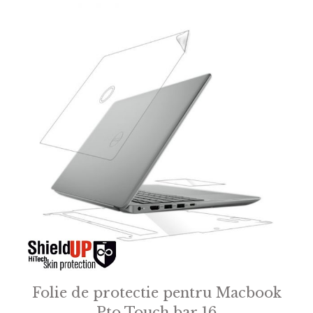
Folie de protectie pentru Macbook
Pto Touch bar 16