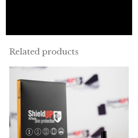
Related products