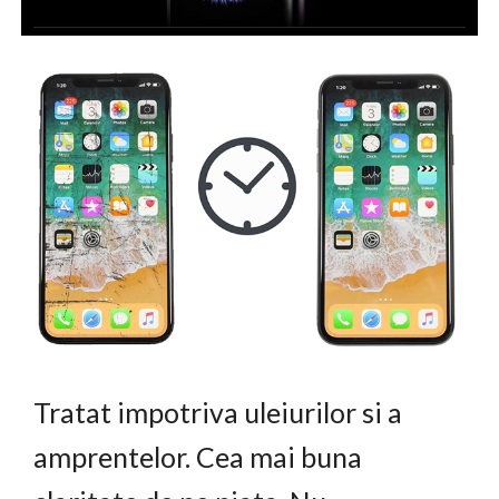
Tratat impotriva uleiurilor si a
amprentelor. Cea mai buna