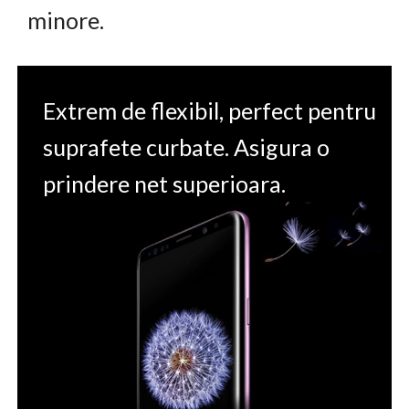
minore.
Extrem de flexibil, perfect pentru
suprafete curbate. Asigura o
prindere net superioara.