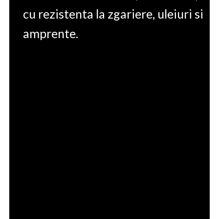
cu rezistenta la zgariere, uleiuri si
amprente.