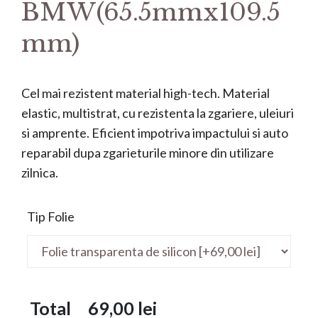
BMW(65.5mmx109.5
mm)
Cel mai rezistent material high-tech. Material
elastic, multistrat, cu rezistenta la zgariere, uleiuri
si amprente. Eficient impotriva impactului si auto
reparabil dupa zgarieturile minore din utilizare
zilnica.
Tip Folie
Total
69,00
lei