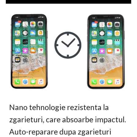
Nano tehnologie rezistenta la
zgarieturi, care absoarbe impactul.
Auto-reparare dupa zgarieturi