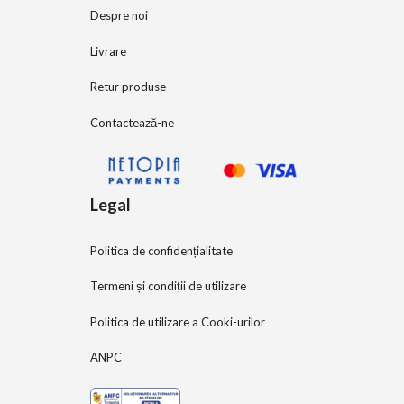
Despre noi
Livrare
Retur produse
Contactează-ne
Legal
Politica de confidențialitate
Termeni și condiții de utilizare
Politica de utilizare a Cooki-urilor
ANPC