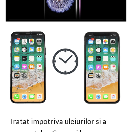
Tratat impotriva uleiurilor si a