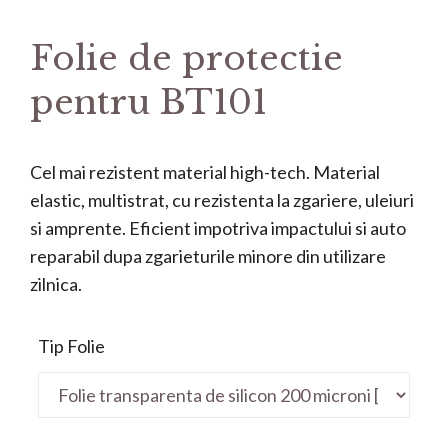
Folie de protectie
pentru BT101
Cel mai rezistent material high-tech. Material
elastic, multistrat, cu rezistenta la zgariere, uleiuri
si amprente. Eficient impotriva impactului si auto
reparabil dupa zgarieturile minore din utilizare
zilnica.
Tip Folie