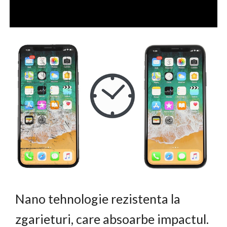
Nano tehnologie rezistenta la
zgarieturi, care absoarbe impactul.