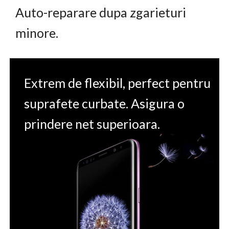
Auto-reparare dupa zgarieturi
minore.
Extrem de flexibil, perfect pentru
suprafete curbate. Asigura o
prindere net superioara.