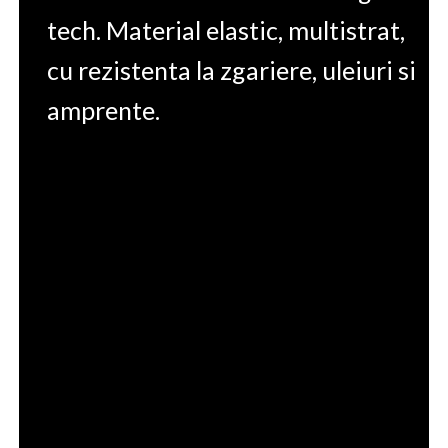
tech. Material elastic, multistrat,
cu rezistenta la zgariere, uleiuri si
amprente.