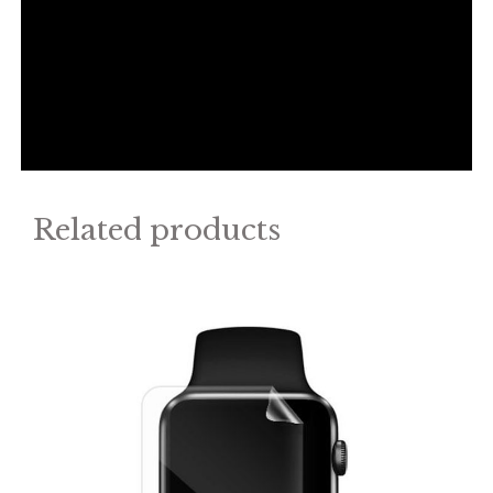
Related products