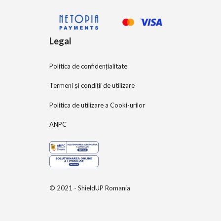
Legal
Politica de confidențialitate
Termeni și condiții de utilizare
Politica de utilizare a Cooki-urilor
ANPC
© 2021 - ShieldUP Romania