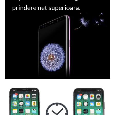
prindere net superioara.