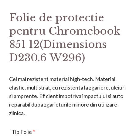
Folie de protectie
pentru Chromebook
851 12(Dimensions
D230.6 W296)
Cel mai rezistent material high-tech. Material
elastic, multistrat, cu rezistenta la zgariere, uleiuri
si amprente. Eficient impotriva impactului si auto
reparabil dupa zgarieturile minore din utilizare
zilnica.
Tip Folie
*