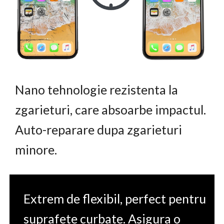
Nano tehnologie rezistenta la
zgarieturi, care absoarbe impactul.
Auto-reparare dupa zgarieturi
minore.
Extrem de flexibil, perfect pentru
suprafete curbate. Asigura o