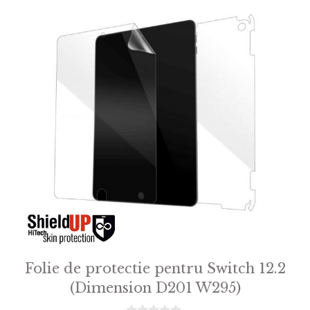
Folie de protectie pentru Switch 12.2
(Dimension D201 W295)