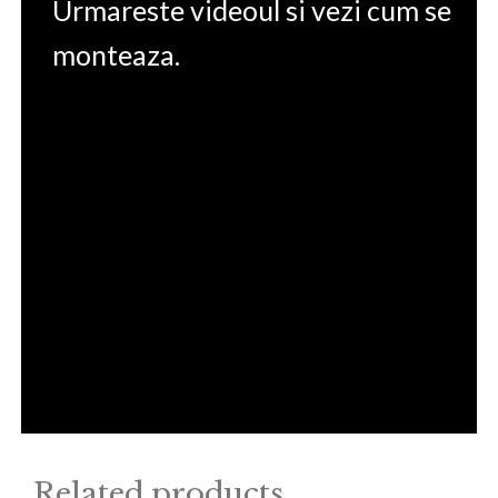
Urmareste videoul si vezi cum se
monteaza.
Related products