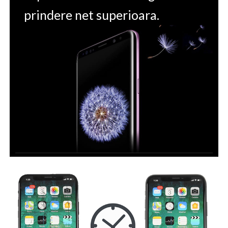
prindere net superioara.