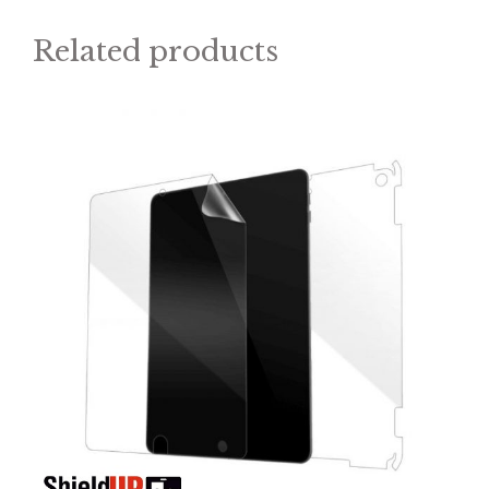
Related products