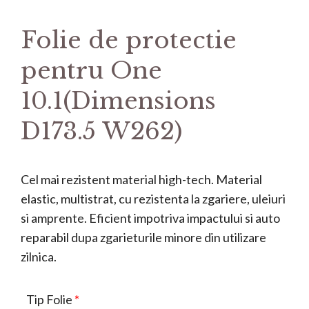
Folie de protectie
pentru One
10.1(Dimensions
D173.5 W262)
Cel mai rezistent material high-tech. Material
elastic, multistrat, cu rezistenta la zgariere, uleiuri
si amprente. Eficient impotriva impactului si auto
reparabil dupa zgarieturile minore din utilizare
zilnica.
Tip Folie
*