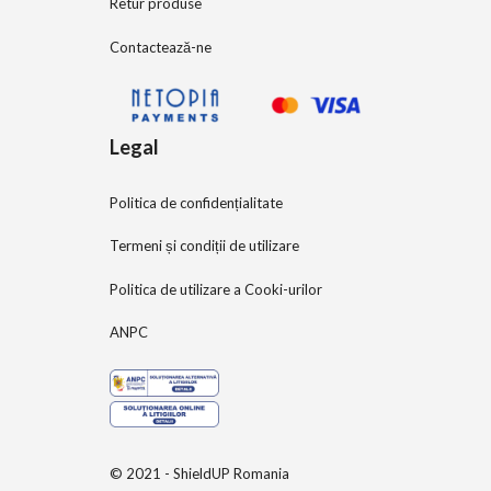
Retur produse
Contactează-ne
Legal
Politica de confidențialitate
Termeni și condiții de utilizare
Politica de utilizare a Cooki-urilor
ANPC
© 2021 - ShieldUP Romania