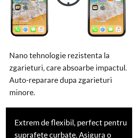
Nano tehnologie rezistenta la
zgarieturi, care absoarbe impactul.
Auto-reparare dupa zgarieturi
minore.
Extrem de flexibil, perfect pentru
suprafete curbate. Asigura o