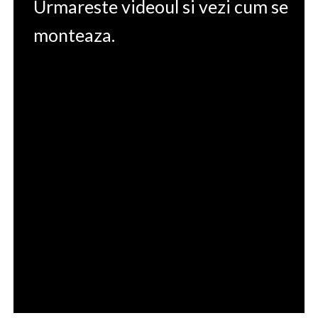
Urmareste videoul si vezi cum se
monteaza.