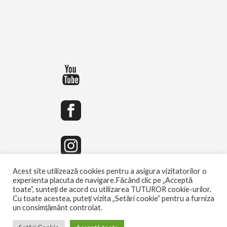
Acest site utilizează cookies pentru a asigura vizitatorilor o
experienta placuta de navigare.Făcând clic pe „Acceptă
toate”, sunteți de acord cu utilizarea TUTUROR cookie-urilor.
Cu toate acestea, puteți vizita „Setări cookie” pentru a furniza
un consimțământ controlat.