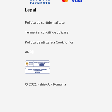
Legal
Politica de confidențialitate
Termeni și condiții de utilizare
Politica de utilizare a Cooki-urilor
ANPC
© 2021 - ShieldUP Romania