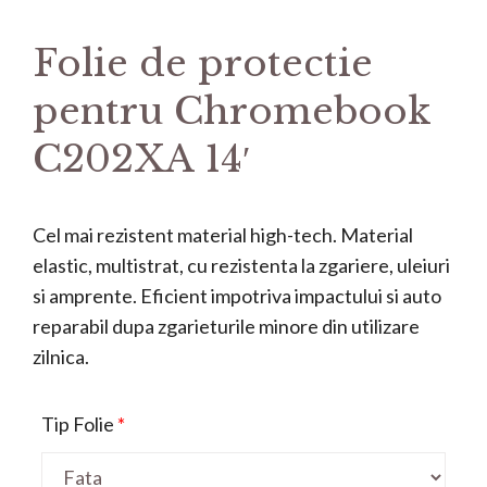
Folie de protectie
pentru Chromebook
C202XA 14′
Cel mai rezistent material high-tech. Material
elastic, multistrat, cu rezistenta la zgariere, uleiuri
si amprente. Eficient impotriva impactului si auto
reparabil dupa zgarieturile minore din utilizare
zilnica.
Tip Folie
*