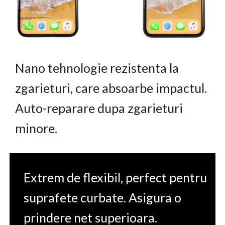
Nano tehnologie rezistenta la
zgarieturi, care absoarbe impactul.
Auto-reparare dupa zgarieturi
minore.
Extrem de flexibil, perfect pentru
suprafete curbate. Asigura o
prindere net superioara.