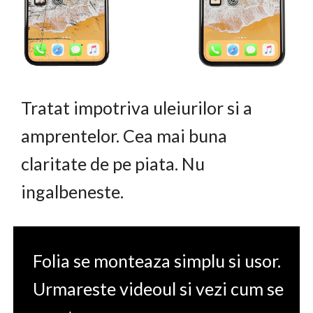
Tratat impotriva uleiurilor si a
amprentelor. Cea mai buna
claritate de pe piata. Nu
ingalbeneste.
Folia se monteaza simplu si usor.
Urmareste videoul si vezi cum se