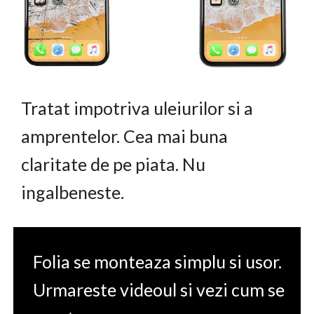
Tratat impotriva uleiurilor si a
amprentelor. Cea mai buna
claritate de pe piata. Nu
ingalbeneste.
Folia se monteaza simplu si usor.
Urmareste videoul si vezi cum se