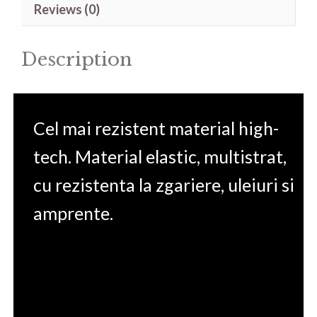
Reviews (0)
quantity
Description
Cel mai rezistent material high-
tech. Material elastic, multistrat,
cu rezistenta la zgariere, uleiuri si
amprente.