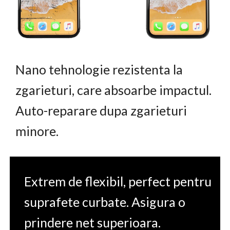
Nano tehnologie rezistenta la
zgarieturi, care absoarbe impactul.
Auto-reparare dupa zgarieturi
minore.
Extrem de flexibil, perfect pentru
suprafete curbate. Asigura o
prindere net superioara.