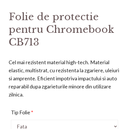
Folie de protectie
pentru Chromebook
CB713
Cel mai rezistent material high-tech. Material
elastic, multistrat, cu rezistenta la zgariere, uleiuri
si amprente. Eficient impotriva impactului si auto
reparabil dupa zgarieturile minore din utilizare
zilnica.
Tip Folie
*