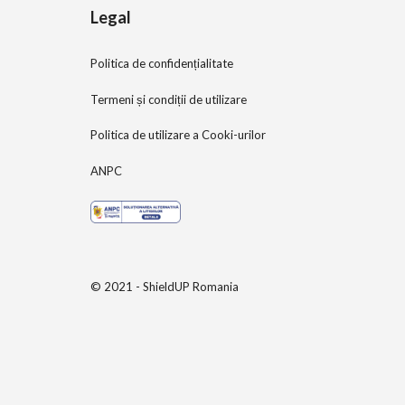
Legal
Politica de confidențialitate
Termeni și condiții de utilizare
Politica de utilizare a Cooki-urilor
ANPC
© 2021 - ShieldUP Romania