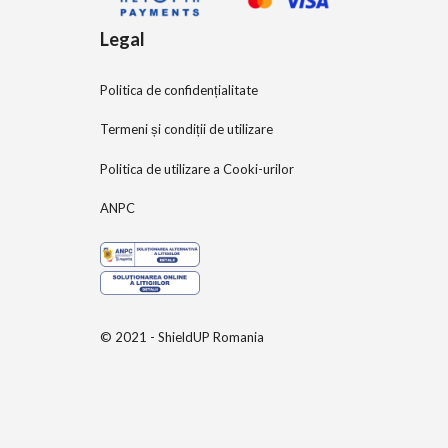
Legal
Politica de confidențialitate
Termeni și condiții de utilizare
Politica de utilizare a Cooki-urilor
ANPC
© 2021 - ShieldUP Romania