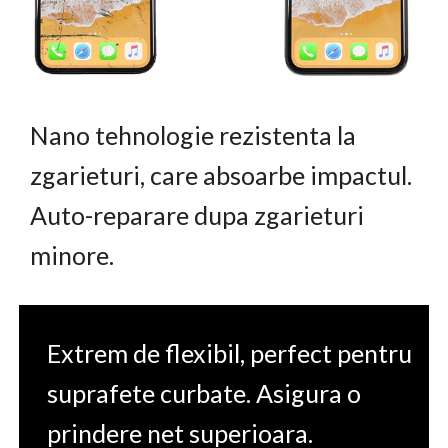
Nano tehnologie rezistenta la
zgarieturi, care absoarbe impactul.
Auto-reparare dupa zgarieturi
minore.
Extrem de flexibil, perfect pentru
suprafete curbate. Asigura o
prindere net superioara.