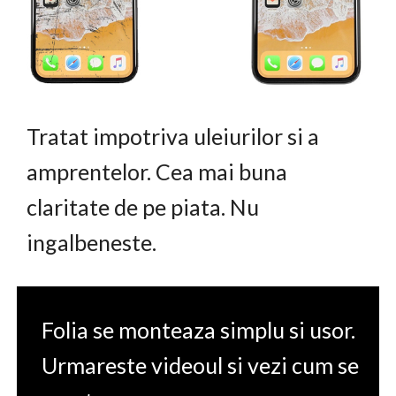
Tratat impotriva uleiurilor si a
amprentelor. Cea mai buna
claritate de pe piata. Nu
ingalbeneste.
Folia se monteaza simplu si usor.
Urmareste videoul si vezi cum se