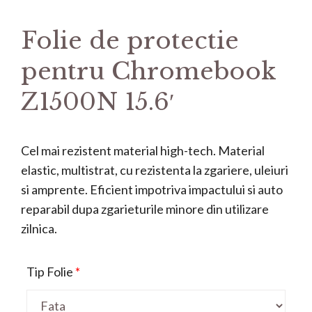
Folie de protectie
pentru Chromebook
Z1500N 15.6′
Cel mai rezistent material high-tech. Material
elastic, multistrat, cu rezistenta la zgariere, uleiuri
si amprente. Eficient impotriva impactului si auto
reparabil dupa zgarieturile minore din utilizare
zilnica.
Tip Folie
*