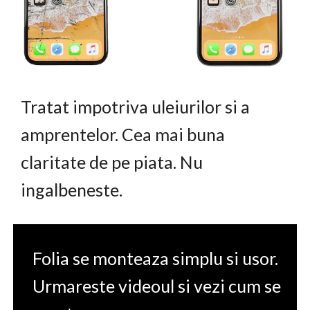
Tratat impotriva uleiurilor si a
amprentelor. Cea mai buna
claritate de pe piata. Nu
ingalbeneste.
Folia se monteaza simplu si usor.
Urmareste videoul si vezi cum se