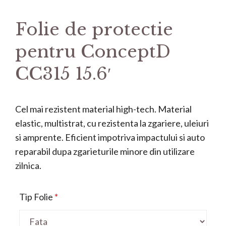
Folie de protectie
pentru ConceptD
CC315 15.6′
Cel mai rezistent material high-tech. Material
elastic, multistrat, cu rezistenta la zgariere, uleiuri
si amprente. Eficient impotriva impactului si auto
reparabil dupa zgarieturile minore din utilizare
zilnica.
Tip Folie
*