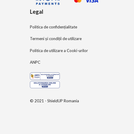
Legal
Politica de confidențialitate
Termeni și condiții de utilizare
Politica de utilizare a Cooki-urilor
ANPC
© 2021 - ShieldUP Romania