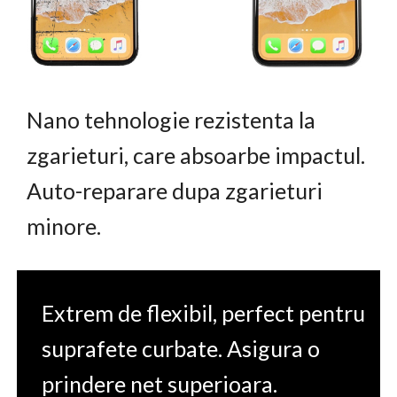
Nano tehnologie rezistenta la
zgarieturi, care absoarbe impactul.
Auto-reparare dupa zgarieturi
minore.
Extrem de flexibil, perfect pentru
suprafete curbate. Asigura o
prindere net superioara.