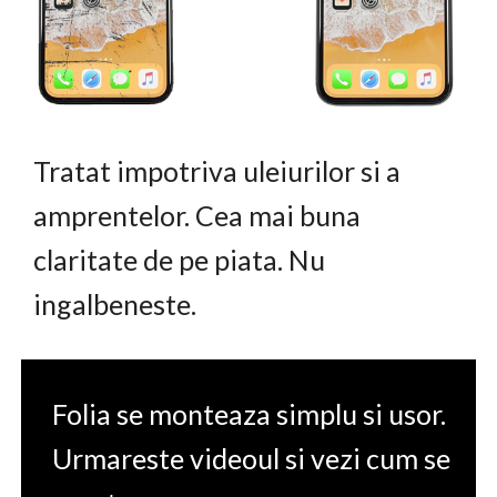
Tratat impotriva uleiurilor si a
amprentelor. Cea mai buna
claritate de pe piata. Nu
ingalbeneste.
Folia se monteaza simplu si usor.
Urmareste videoul si vezi cum se