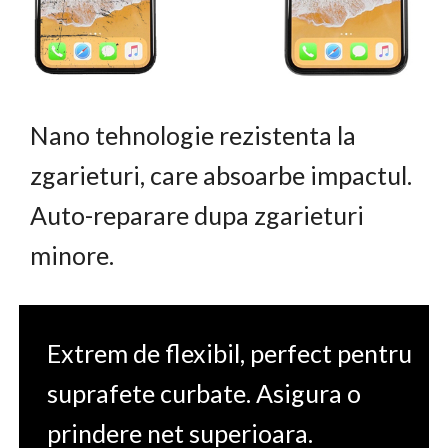
Nano tehnologie rezistenta la
zgarieturi, care absoarbe impactul.
Auto-reparare dupa zgarieturi
minore.
Extrem de flexibil, perfect pentru
suprafete curbate. Asigura o
prindere net superioara.