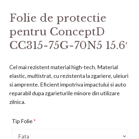
Folie de protectie
pentru ConceptD
CC315-75G-70N5 15.6′
Cel mai rezistent material high-tech. Material
elastic, multistrat, cu rezistenta la zgariere, uleiuri
si amprente. Eficient impotriva impactului si auto
reparabil dupa zgarieturile minore din utilizare
zilnica.
Tip Folie
*