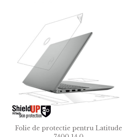
Folie de protectie pentru Latitude
7400 14.0