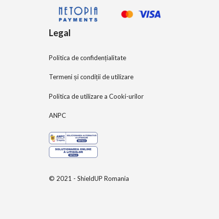
Legal
Politica de confidențialitate
Termeni și condiții de utilizare
Politica de utilizare a Cooki-urilor
ANPC
© 2021 - ShieldUP Romania