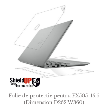
Folie de protectie pentru FX505-15.6
(Dimension D262 W360)