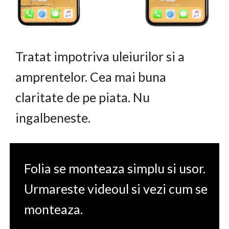
Tratat impotriva uleiurilor si a
amprentelor. Cea mai buna
claritate de pe piata. Nu
ingalbeneste.
Folia se monteaza simplu si usor.
Urmareste videoul si vezi cum se
monteaza.