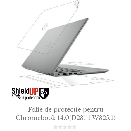
Folie de protectie pentru
Chromebook 14.0(D231.1 W325.1)