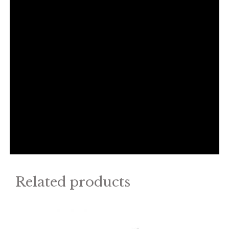
Related products