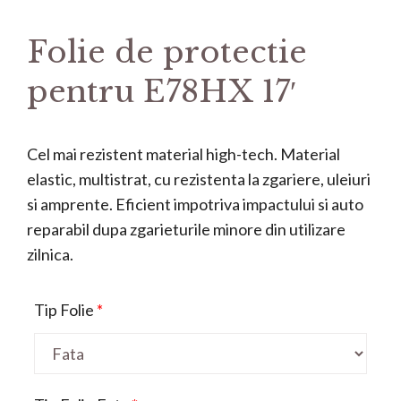
Folie de protectie
pentru E78HX 17′
Cel mai rezistent material high-tech. Material
elastic, multistrat, cu rezistenta la zgariere, uleiuri
si amprente. Eficient impotriva impactului si auto
reparabil dupa zgarieturile minore din utilizare
zilnica.
Tip Folie
*