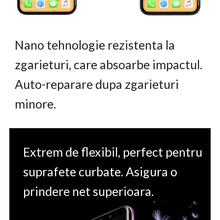
Nano tehnologie rezistenta la
zgarieturi, care absoarbe impactul.
Auto-reparare dupa zgarieturi
minore.
Extrem de flexibil, perfect pentru
suprafete curbate. Asigura o
prindere net superioara.