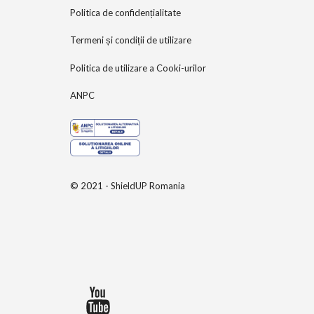
Politica de confidențialitate
Termeni și condiții de utilizare
Politica de utilizare a Cooki-urilor
ANPC
© 2021 - ShieldUP Romania