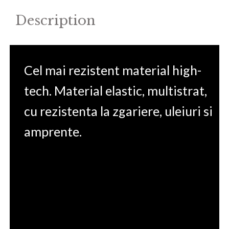
Description
Cel mai rezistent material high-
tech. Material elastic, multistrat,
cu rezistenta la zgariere, uleiuri si
amprente.