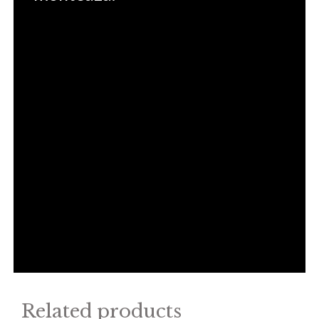
Related products