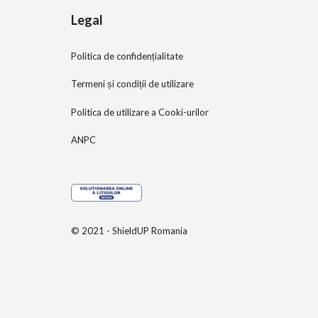
Legal
Politica de confidențialitate
Termeni și condiții de utilizare
Politica de utilizare a Cooki-urilor
ANPC
© 2021 - ShieldUP Romania