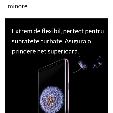
minore.
Extrem de flexibil, perfect pentru
suprafete curbate. Asigura o
prindere net superioara.