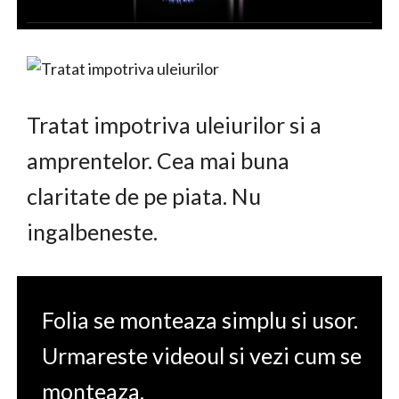
Tratat impotriva uleiurilor si a
amprentelor. Cea mai buna
claritate de pe piata. Nu
ingalbeneste.
Folia se monteaza simplu si usor.
Urmareste videoul si vezi cum se
monteaza.