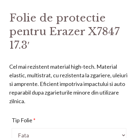
Folie de protectie
pentru Erazer X7847
17.3′
Cel mai rezistent material high-tech. Material
elastic, multistrat, cu rezistenta la zgariere, uleiuri
si amprente. Eficient impotriva impactului si auto
reparabil dupa zgarieturile minore din utilizare
zilnica.
Tip Folie
*