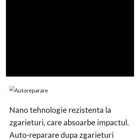
Nano tehnologie rezistenta la
zgarieturi, care absoarbe impactul.
Auto-reparare dupa zgarieturi