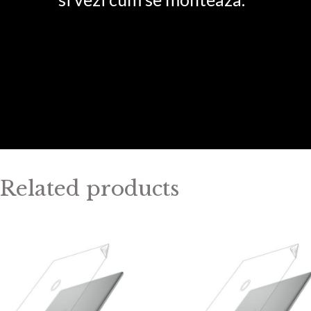
Related products