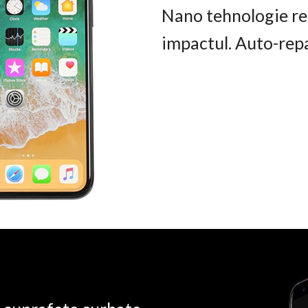
Nano tehnologie rez
impactul. Auto-rep