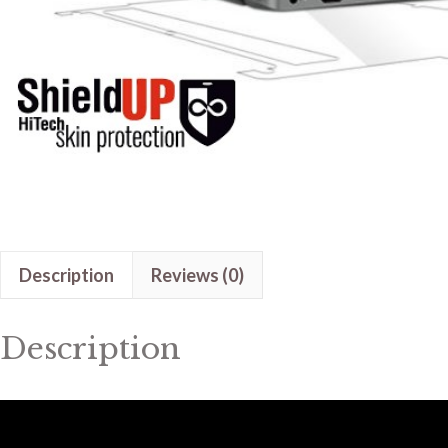
Description
Reviews (0)
Description