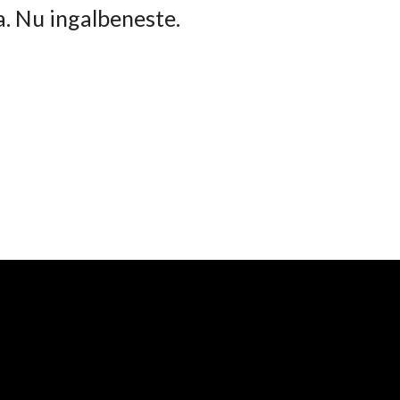
ta. Nu ingalbeneste.