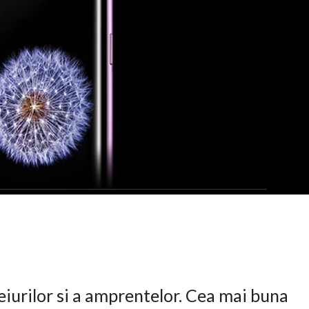
eiurilor si a amprentelor. Cea mai buna