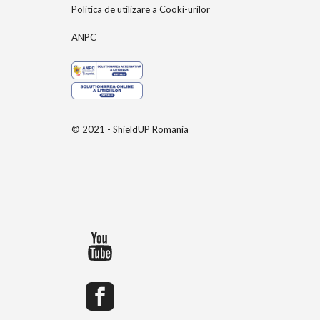
Politica de utilizare a Cooki-urilor
ANPC
© 2021 - ShieldUP Romania