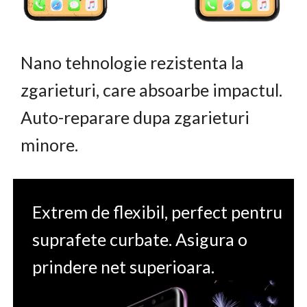
Nano tehnologie rezistenta la
zgarieturi, care absoarbe impactul.
Auto-reparare dupa zgarieturi
minore.
Extrem de flexibil, perfect pentru
suprafete curbate. Asigura o
prindere net superioara.