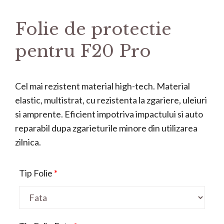
Folie de protectie
pentru F20 Pro
Cel mai rezistent material high-tech. Material
elastic, multistrat, cu rezistenta la zgariere, uleiuri
si amprente. Eficient impotriva impactului si auto
reparabil dupa zgarieturile minore din utilizarea
zilnica.
Tip Folie
*