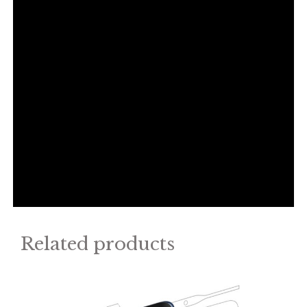
Related products