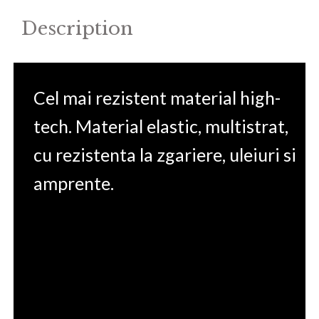
Description
Cel mai rezistent material high-
tech. Material elastic, multistrat,
cu rezistenta la zgariere, uleiuri si
amprente.