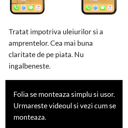
Tratat impotriva uleiurilor si a
amprentelor. Cea mai buna
claritate de pe piata. Nu
ingalbeneste.
Folia se monteaza simplu si usor.
Urmareste videoul si vezi cum se
monteaza.