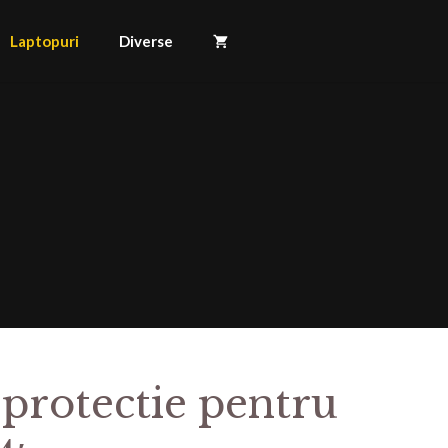
Laptopuri
Diverse
 protectie pentru