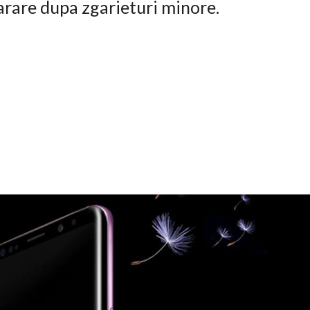
arare dupa zgarieturi minore.