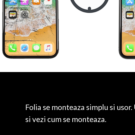
Folia se monteaza simplu si usor
si vezi cum se monteaza.