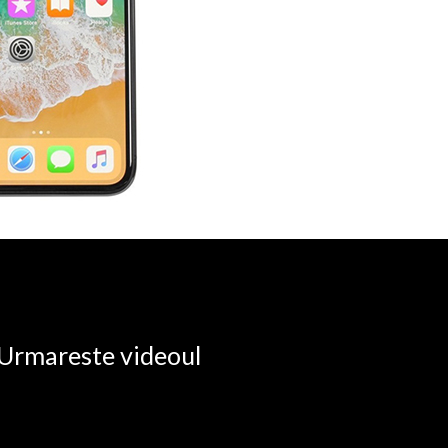
. Urmareste videoul