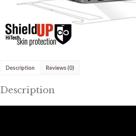
Description
Reviews (0)
Description