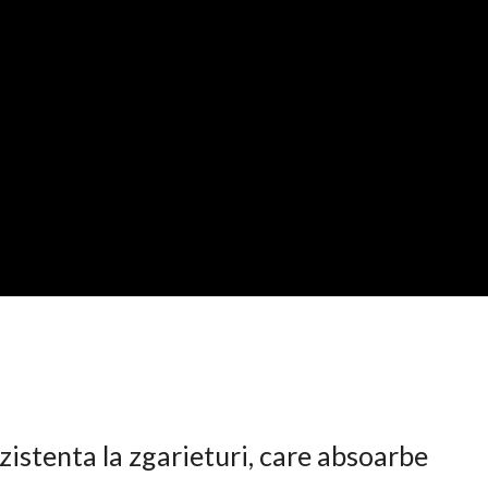
istenta la zgarieturi, care absoarbe