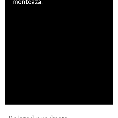
monteaza.