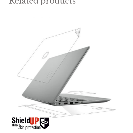
Related products