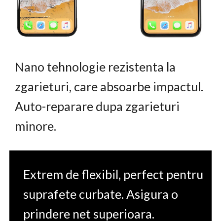
Nano tehnologie rezistenta la
zgarieturi, care absoarbe impactul.
Auto-reparare dupa zgarieturi
minore.
Extrem de flexibil, perfect pentru
suprafete curbate. Asigura o
prindere net superioara.