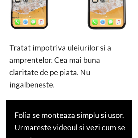
Tratat impotriva uleiurilor si a
amprentelor. Cea mai buna
claritate de pe piata. Nu
ingalbeneste.
Folia se monteaza simplu si usor.
Urmareste videoul si vezi cum se