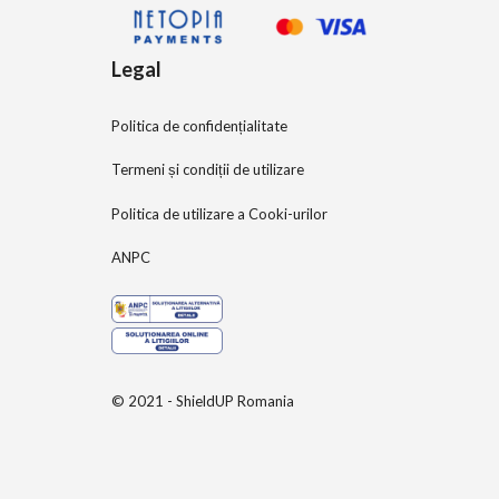
Legal
Politica de confidențialitate
Termeni și condiții de utilizare
Politica de utilizare a Cooki-urilor
ANPC
© 2021 - ShieldUP Romania