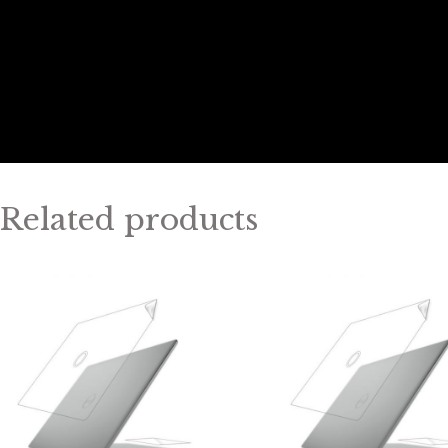
Related products