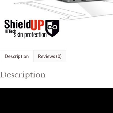
Description
Reviews (0)
Description