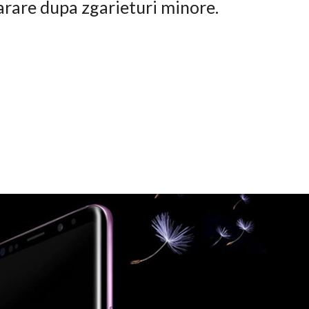
arare dupa zgarieturi minore.