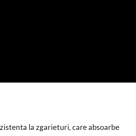
istenta la zgarieturi, care absoarbe