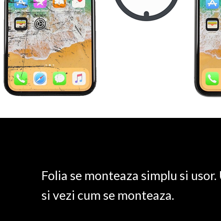
Folia se monteaza simplu si usor
si vezi cum se monteaza.