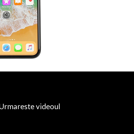
. Urmareste videoul