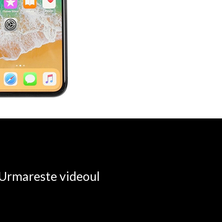
. Urmareste videoul