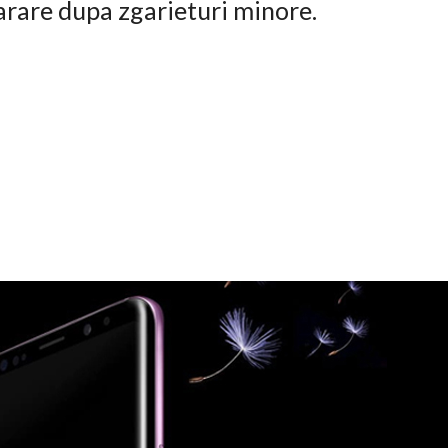
arare dupa zgarieturi minore.