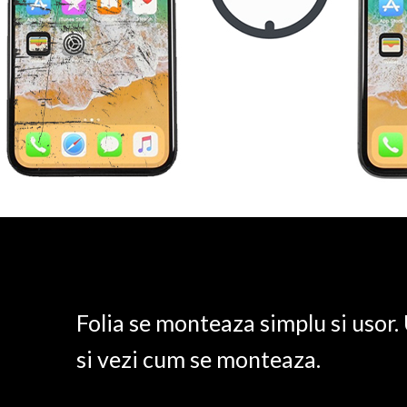
Folia se monteaza simplu si usor
si vezi cum se monteaza.