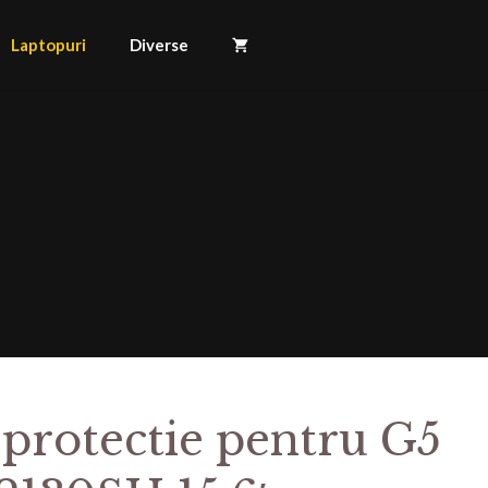
Laptopuri
Diverse
 protectie pentru G5