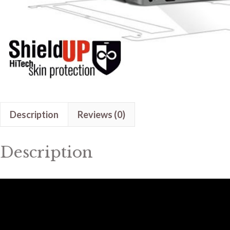
Description
Reviews (0)
Description