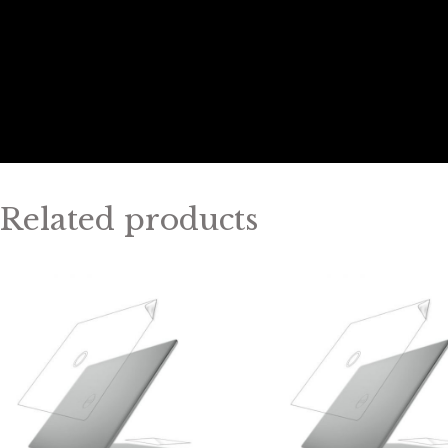
Related products