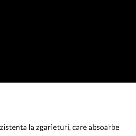
istenta la zgarieturi, care absoarbe