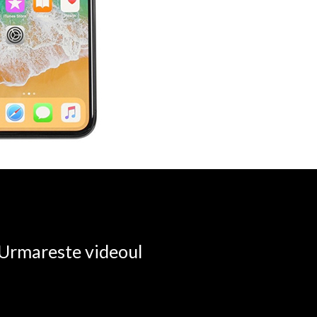
. Urmareste videoul