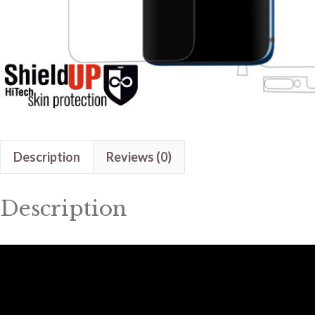
Description
Reviews (0)
Description