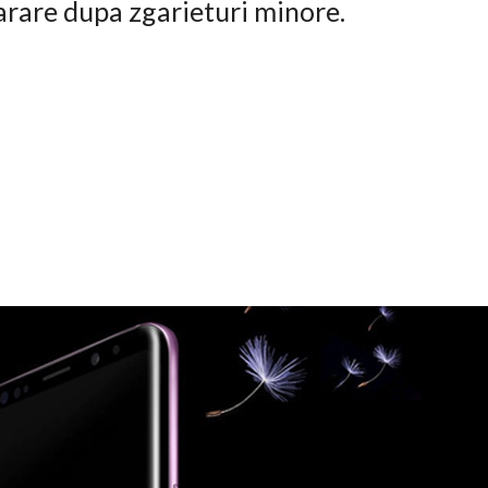
arare dupa zgarieturi minore.