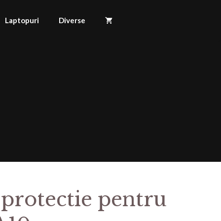
Laptopuri
Diverse
 protectie pentru