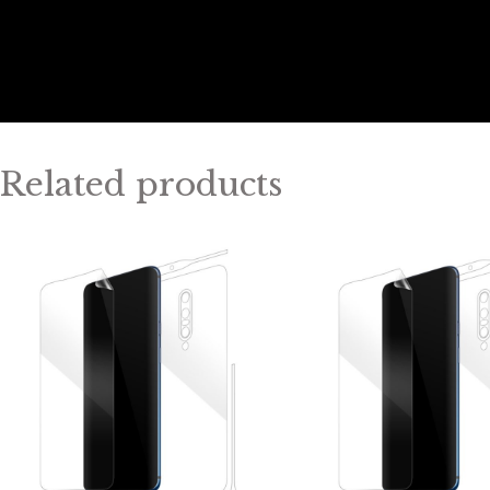
Related products