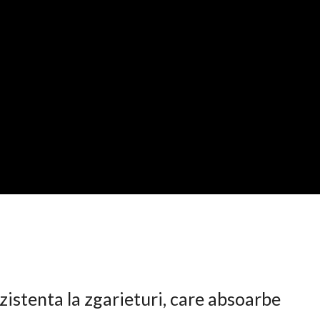
istenta la zgarieturi, care absoarbe