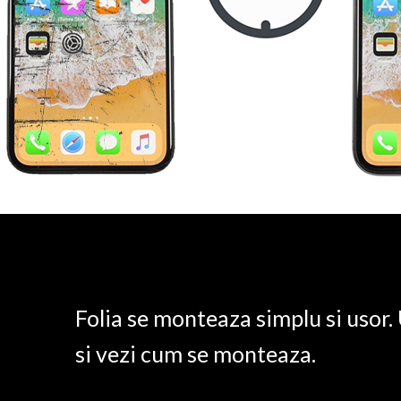
Folia se monteaza simplu si usor
si vezi cum se monteaza.