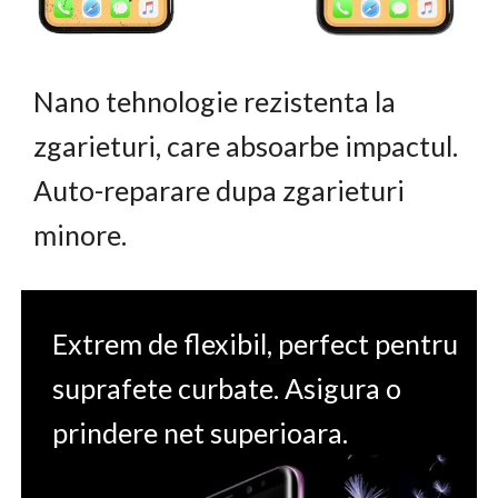
Nano tehnologie rezistenta la
zgarieturi, care absoarbe impactul.
Auto-reparare dupa zgarieturi
minore.
Extrem de flexibil, perfect pentru
suprafete curbate. Asigura o
prindere net superioara.