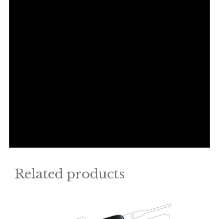
Related products