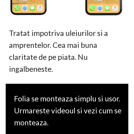
Tratat impotriva uleiurilor si a
amprentelor. Cea mai buna
claritate de pe piata. Nu
ingalbeneste.
Folia se monteaza simplu si usor.
Urmareste videoul si vezi cum se
monteaza.