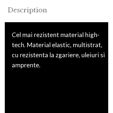
Description
Cel mai rezistent material high-
tech. Material elastic, multistrat,
cu rezistenta la zgariere, uleiuri si
amprente.