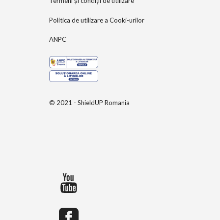
Termeni și condiții de utilizare
Politica de utilizare a Cooki-urilor
ANPC
© 2021 - ShieldUP Romania