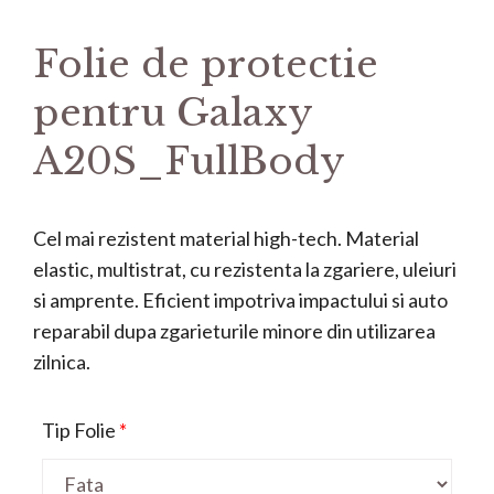
Folie de protectie
pentru Galaxy
A20S_FullBody
Cel mai rezistent material high-tech. Material
elastic, multistrat, cu rezistenta la zgariere, uleiuri
si amprente. Eficient impotriva impactului si auto
reparabil dupa zgarieturile minore din utilizarea
zilnica.
Tip Folie
*