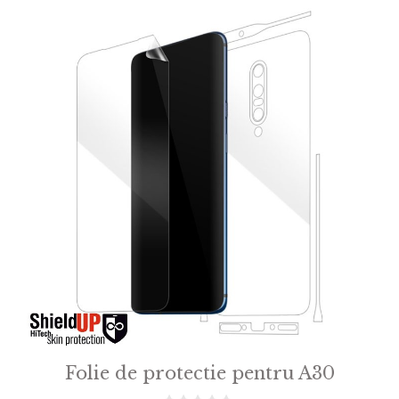
Folie de protectie pentru A30