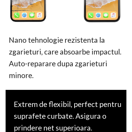
Nano tehnologie rezistenta la
zgarieturi, care absoarbe impactul.
Auto-reparare dupa zgarieturi
minore.
Extrem de flexibil, perfect pentru
suprafete curbate. Asigura o
prindere net superioara.