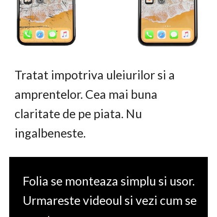
Tratat impotriva uleiurilor si a
amprentelor. Cea mai buna
claritate de pe piata. Nu
ingalbeneste.
Folia se monteaza simplu si usor.
Urmareste videoul si vezi cum se