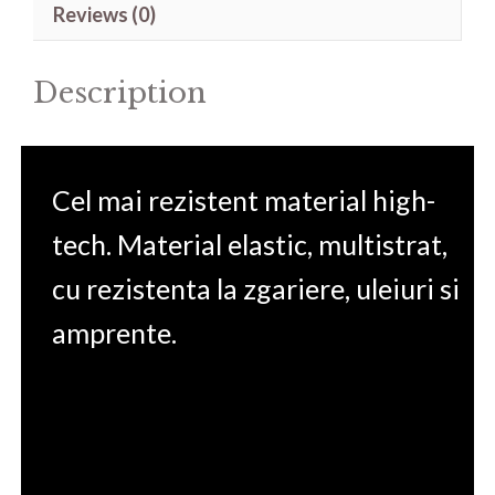
Reviews (0)
quantity
Description
Cel mai rezistent material high-
tech. Material elastic, multistrat,
cu rezistenta la zgariere, uleiuri si
amprente.