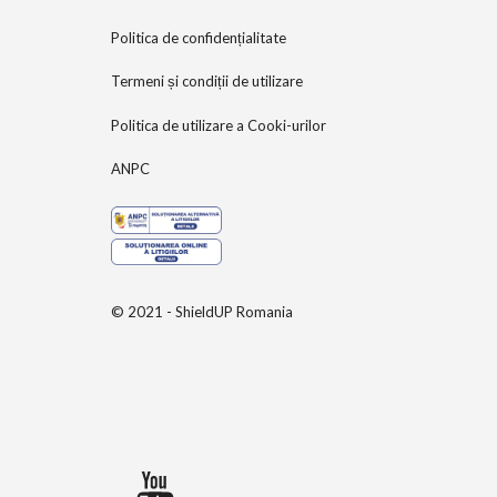
Politica de confidențialitate
Termeni și condiții de utilizare
Politica de utilizare a Cooki-urilor
ANPC
© 2021 - ShieldUP Romania